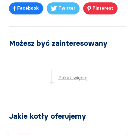
Facebook
Twitter
Pinterest
Możesz być zainteresowany
Pokaż więcej
Jakie kotły oferujemy