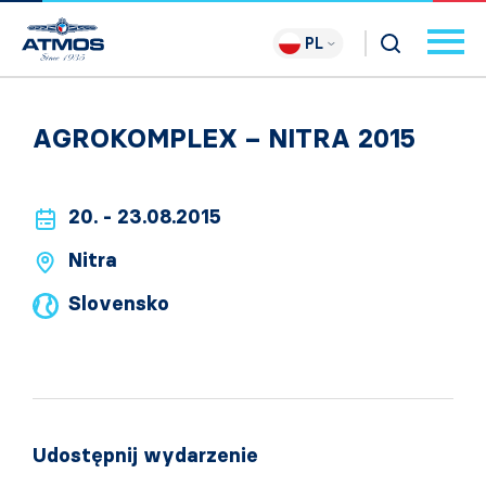
PL
AGROKOMPLEX – NITRA 2015
20. - 23.08.2015
Nitra
Slovensko
Udostępnij wydarzenie