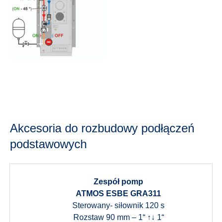
Akcesoria do rozbudowy podłączeń
podstawowych
Zespół pomp
ATMOS ESBE GRA311
Sterowany- siłownik 120 s
Rozstaw 90 mm – 1“ ↑↓ 1“