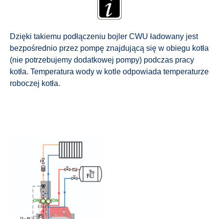
Dzięki takiemu podłączeniu bojler CWU ładowany jest
bezpośrednio przez pompę znajdującą się w obiegu kotła
(nie potrzebujemy dodatkowej pompy) podczas pracy
kotła. Temperatura wody w kotle odpowiada temperaturze
roboczej kotła.