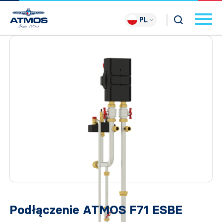
PL
Podłączenie ATMOS F71 ESBE