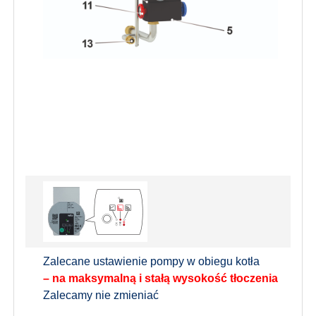
Zalecane ustawienie pompy w obiegu kotła
– na maksymalną i stałą wysokość tłoczenia
Zalecamy nie zmieniać