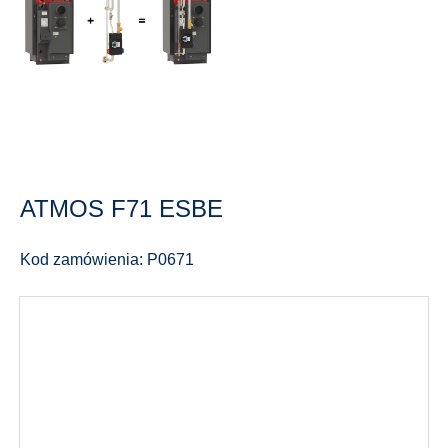
ATMOS F71 ESBE
Kod zamówienia: P0671