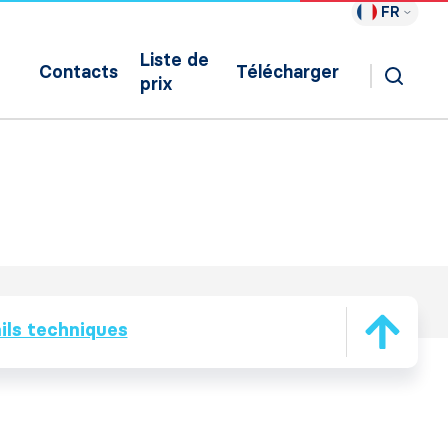
FR
Liste de
Contacts
Télécharger
prix
ils techniques