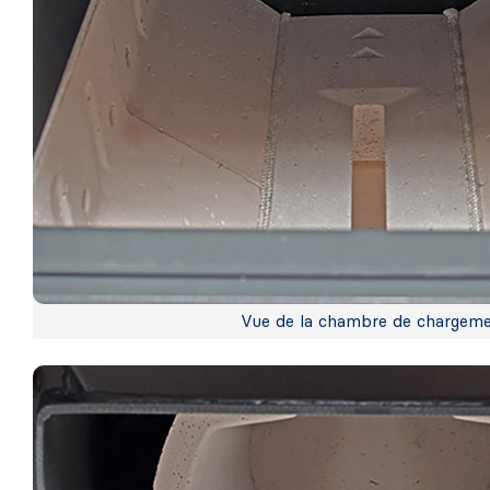
Vue de la chambre de chargem