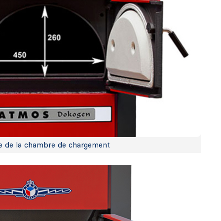
le de la chambre de chargement