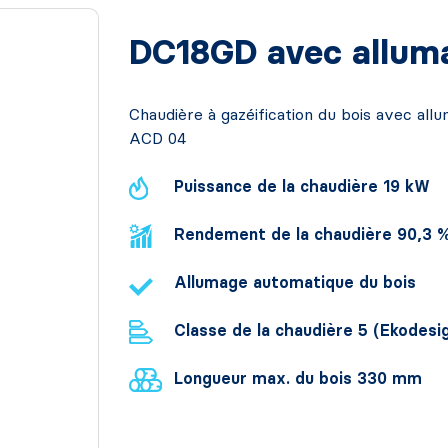
DC18GD avec allum
Chaudière à gazéification du bois avec all
ACD 04
Puissance de la chaudière 19 kW
Rendement de la chaudière 90,3 
Allumage automatique du bois
Classe de la chaudière 5 (Ekodesi
Longueur max. du bois 330 mm