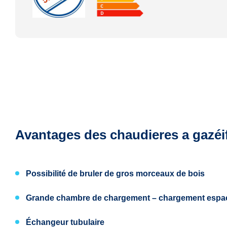
Avantages des chaudieres a gazéi
Possibilité de bruler
de gros morceaux de bois
Grande chambre de chargement
– chargement espac
Échangeur tubulaire