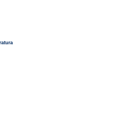
ratura