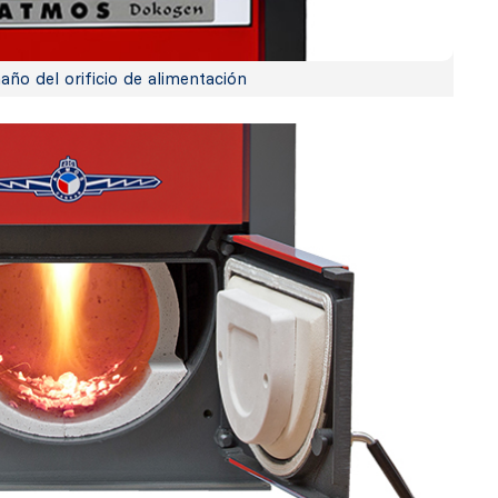
ño del orificio de alimentación