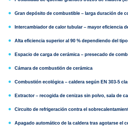
Gran depósito de combustible
– larga duración de c
Intercambiador de calor tubular – mayor eficiencia de
Alta eficiencia superior al 90 % dependiendo del tipo
Espacio de carga de cerámica – presecado de comb
Cámara de combustión de cerámica
Combustión ecológica – caldera según
EN 303-5
cla
Extractor
– recogida de cenizas sin polvo, sala de c
Circuito de refrigeración contra el sobrecalentamien
Apagado automático de la caldera tras agotarse el 