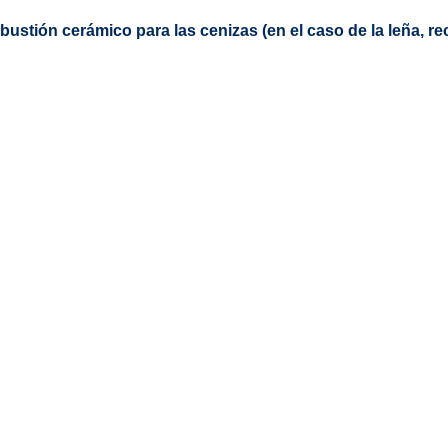
ustión cerámico para las cenizas (en el caso de la leña, 