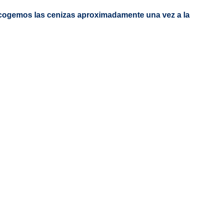
recogemos las cenizas aproximadamente una vez a la