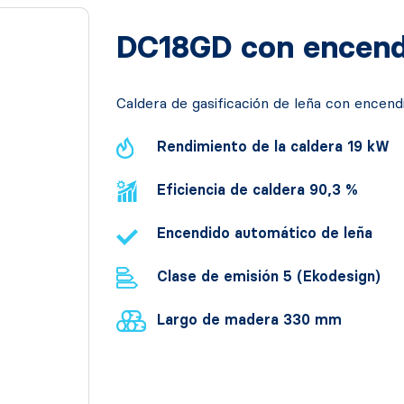
DC18GD con encend
Caldera de gasificación de leña con encen
Rendimiento de la caldera 19 kW
Eficiencia de caldera 90,3 %
Encendido automático de leña
Clase de emisión 5 (Ekodesign)
Largo de madera 330 mm