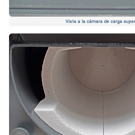
Vista a la cámara de carga super