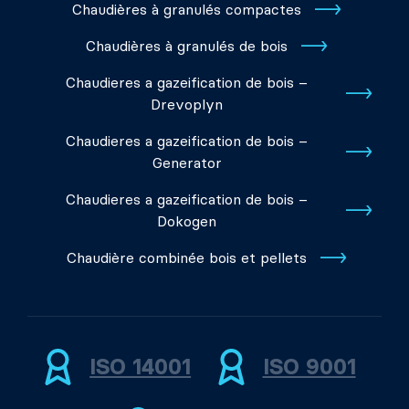
Chaudières à granulés compactes
Chaudières à granulés de bois
Chaudieres a gazeification de bois –
Drevoplyn
Chaudieres a gazeification de bois –
Generator
Chaudieres a gazeification de bois –
Dokogen
Chaudière combinée bois et pellets
ISO 14001
ISO 9001