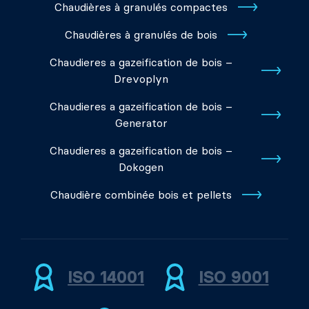
Chaudières à granulés compactes
Chaudières à granulés de bois
Chaudieres a gazeification de bois –
Drevoplyn
Chaudieres a gazeification de bois –
Generator
Chaudieres a gazeification de bois –
Dokogen
Chaudière combinée bois et pellets
ISO 14001
ISO 9001