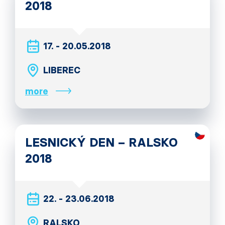
2018
17. - 20.05.2018
LIBEREC
more
LESNICKÝ DEN – RALSKO
2018
22. - 23.06.2018
RALSKO