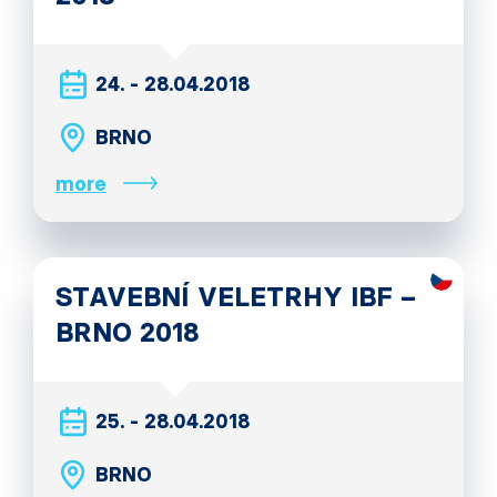
24. - 28.04.2018
BRNO
more
STAVEBNÍ VELETRHY IBF –
BRNO 2018
25. - 28.04.2018
BRNO