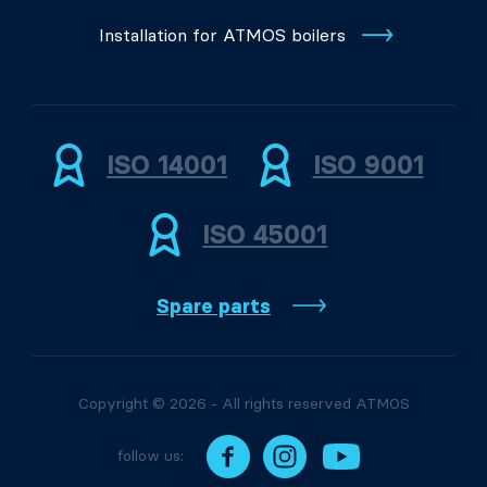
Installation for ATMOS boilers
ISO 14001
ISO 9001
ISO 45001
Spare parts
Copyright © 2026 - All rights reserved ATMOS
follow us: