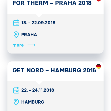
FOR THERM – PRAHA 2018
18. - 22.09.2018
PRAHA
more
GET NORD – HAMBURG 2018
22. - 24.11.2018
HAMBURG