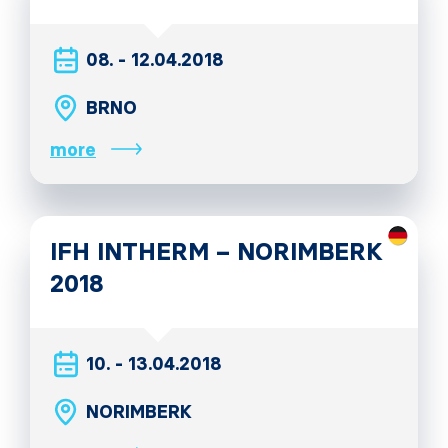
08. - 12.04.2018
BRNO
more
IFH INTHERM – NORIMBERK
2018
10. - 13.04.2018
NORIMBERK