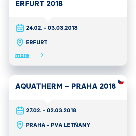
ERFURT 2018
24.02. - 03.03.2018
ERFURT
more
AQUATHERM – PRAHA 2018
27.02. - 02.03.2018
PRAHA - PVA LETŇANY