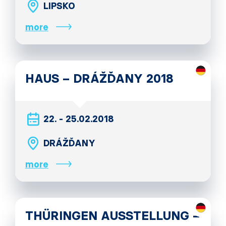
LIPSKO
more
HAUS – DRÁŽĎANY 2018
22. - 25.02.2018
DRÁŽĎANY
more
THÜRINGEN AUSSTELLUNG –