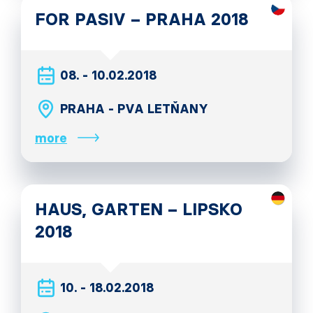
FOR PASIV – PRAHA 2018
08. - 10.02.2018
PRAHA - PVA LETŇANY
more
HAUS, GARTEN – LIPSKO
2018
10. - 18.02.2018