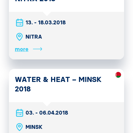
13. - 18.03.2018
NITRA
more
WATER & HEAT – MINSK
2018
03. - 06.04.2018
MINSK