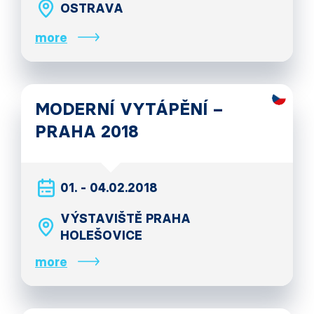
OSTRAVA
more
MODERNÍ VYTÁPĚNÍ –
PRAHA 2018
01. - 04.02.2018
VÝSTAVIŠTĚ PRAHA
HOLEŠOVICE
more