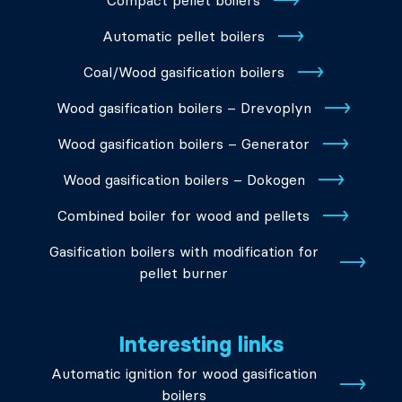
Compact pellet boilers
Automatic pellet boilers
Coal/Wood gasification boilers
Wood gasification boilers – Drevoplyn
Wood gasification boilers – Generator
Wood gasification boilers – Dokogen
Combined boiler for wood and pellets
Gasification boilers with modification for
pellet burner
Interesting links
Automatic ignition for wood gasification
boilers