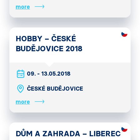
more
HOBBY – ČESKÉ
BUDĚJOVICE 2018
09. - 13.05.2018
ČESKÉ BUDĚJOVICE
more
DŮM A ZAHRADA – LIBEREC