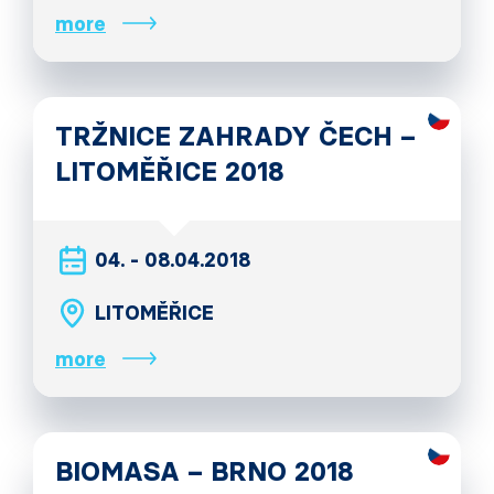
more
TRŽNICE ZAHRADY ČECH –
LITOMĚŘICE 2018
04. - 08.04.2018
LITOMĚŘICE
more
BIOMASA – BRNO 2018