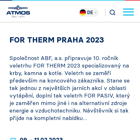
DE
FOR THERM PRAHA 2023
Společnost ABF, a.s. připravuje 10. ročník
veletrhu FOR THERM 2023 specializovaný na
krby, kamna a kotle. Veletrh se zaměří
především na koncového zákazníka. Stane se
tak jednou z největších jarních akcí v oblasti
vytápění, doplní tak veletrh FOR PASIV, který
je zaměřen mimo jiné i na alternativní zdroje
energie a vzduchotechniku. Návštěvník si tak
přijde na kompletní nabídku…