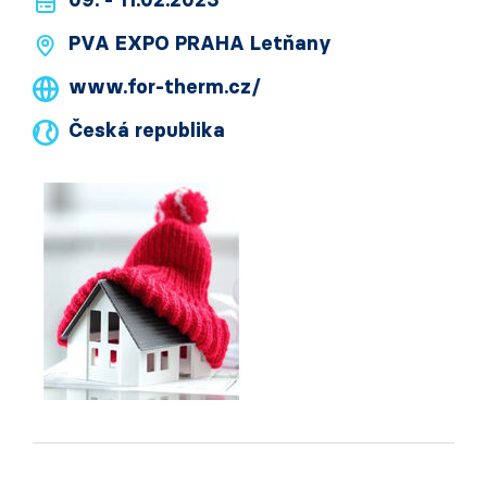
09. - 11.02.2023
PVA EXPO PRAHA Letňany
www.for-therm.cz/
Česká republika