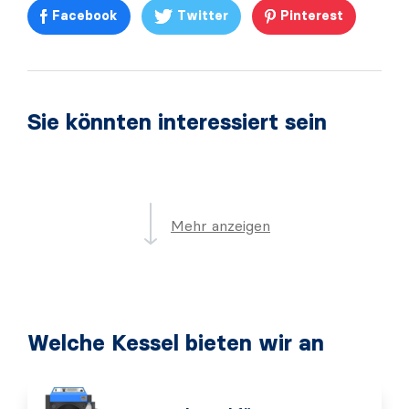
Facebook
Twitter
Pinterest
Sie könnten interessiert sein
Mehr anzeigen
Welche Kessel bieten wir an