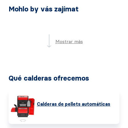
Mohlo by vás zajímat
Mostrar más
Qué calderas ofrecemos
Calderas de pellets automáticas