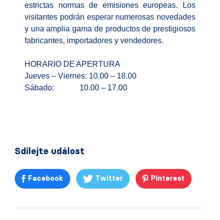
estrictas normas de emisiones europeas. Los
visitantes podrán esperar numerosas novedades
y una amplia gama de productos de prestigiosos
fabricantes, importadores y vendedores.
HORARIO DE APERTURA
Jueves – Viernes: 10.00 – 18.00
Sábado: 10.00 – 17.00
Sdílejte událost
Facebook
Twitter
Pinterest