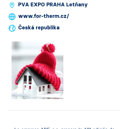
PVA EXPO PRAHA Letňany
www.for-therm.cz/
Česká republika