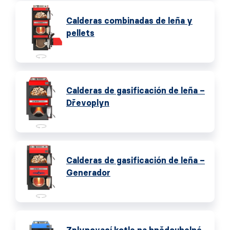
Calderas combinadas de leña y
pellets
Calderas de gasificación de leña –
Dřevoplyn
Calderas de gasificación de leña –
Generador