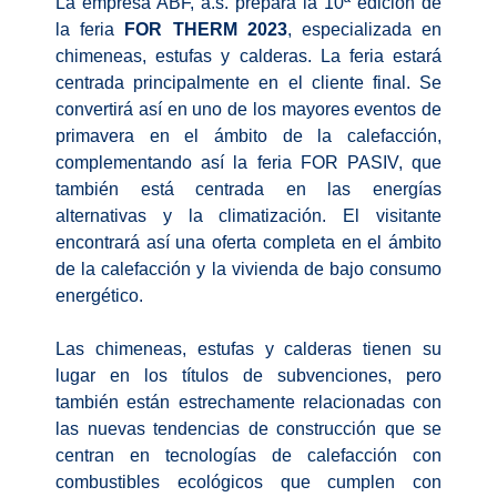
La empresa ABF, a.s. prepara la 10ª edición de
la feria
FOR THERM 2023
, especializada en
chimeneas, estufas y calderas. La feria estará
centrada principalmente en el cliente final. Se
convertirá así en uno de los mayores eventos de
primavera en el ámbito de la calefacción,
complementando así la feria FOR PASIV, que
también está centrada en las energías
alternativas y la climatización. El visitante
encontrará así una oferta completa en el ámbito
de la calefacción y la vivienda de bajo consumo
energético.
Las chimeneas, estufas y calderas tienen su
lugar en los títulos de subvenciones, pero
también están estrechamente relacionadas con
las nuevas tendencias de construcción que se
centran en tecnologías de calefacción con
combustibles ecológicos que cumplen con