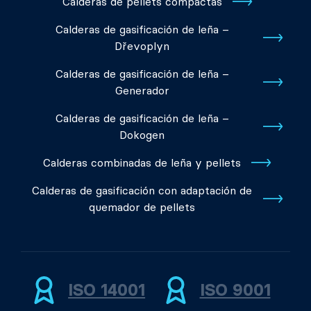
Calderas de pellets compactas
Calderas de gasificación de leña –
Dřevoplyn
Calderas de gasificación de leña –
Generador
Calderas de gasificación de leña –
Dokogen
Calderas combinadas de leña y pellets
Calderas de gasificación con adaptación de
quemador de pellets
ISO 14001
ISO 9001