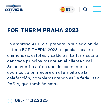
ES
FOR THERM PRAHA 2023
La empresa ABF, a.s. prepara la 10ª edición de
la feria FOR THERM 2023, especializada en
chimeneas, estufas y calderas. La feria estará
centrada principalmente en el cliente final.
Se convertirá así en uno de los mayores
eventos de primavera en el ámbito de la
calefacción, complementando así la feria FOR
PASIV, que también está…
09. - 11.02.2023