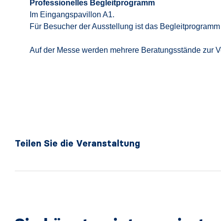
Professionelles Begleitprogramm
Im Eingangspavillon A1.
Für Besucher der Ausstellung ist das Begleitprogramm
Auf der Messe werden mehrere Beratungsstände zur V
Teilen Sie die Veranstaltung