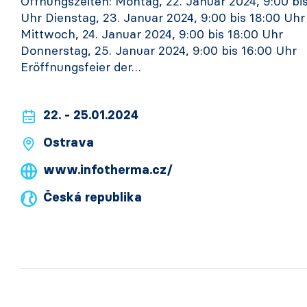
Öffnungszeiten: Montag, 22. Januar 2024, 9:00 bi
Uhr Dienstag, 23. Januar 2024, 9:00 bis 18:00 Uhr
Mittwoch, 24. Januar 2024, 9:00 bis 18:00 Uhr
Donnerstag, 25. Januar 2024, 9:00 bis 16:00 Uhr
Eröffnungsfeier der…
22. - 25.01.2024
Ostrava
www.infotherma.cz/
Česká republika