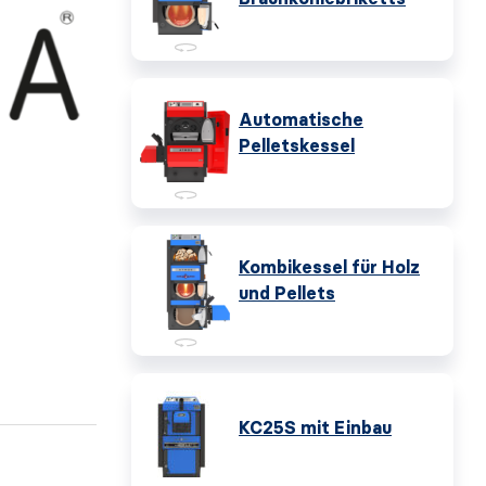
Automatische
Pelletskessel
Kombikessel für Holz
und Pellets
KC25S mit Einbau