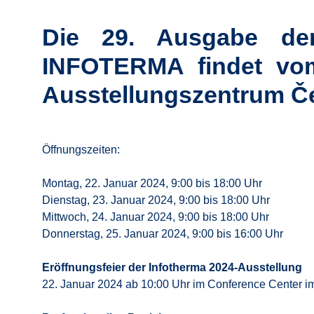
Die 29. Ausgabe der 
INFOTERMA findet vom
Ausstellungszentrum Če
Öffnungszeiten:
Montag, 22. Januar 2024, 9:00 bis 18:00 Uhr
Dienstag, 23. Januar 2024, 9:00 bis 18:00 Uhr
Mittwoch, 24. Januar 2024, 9:00 bis 18:00 Uhr
Donnerstag, 25. Januar 2024, 9:00 bis 16:00 Uhr
Eröffnungsfeier der Infotherma 2024-Ausstellung
22. Januar 2024 ab 10:00 Uhr im Conference Center im