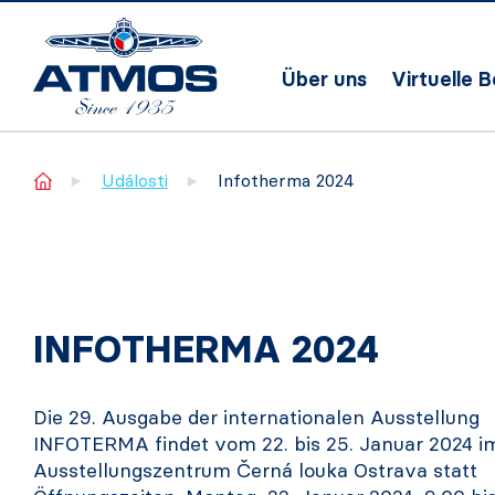
Über uns
Virtuelle 
Home
Události
Infotherma 2024
INFOTHERMA 2024
Die 29. Ausgabe der internationalen Ausstellung
INFOTERMA findet vom 22. bis 25. Januar 2024 i
Ausstellungszentrum Černá louka Ostrava statt