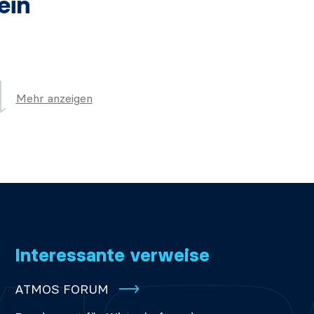
ein
Mehr anzeigen
Interessante verweise
ATMOS FORUM