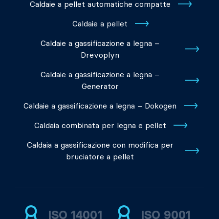
Caldaie a pellet automatiche compatte
Caldaie a pellet
Caldaie a gassificazione a legna –
Drevoplyn
Caldaie a gassificazione a legna –
Generator
Caldaie a gassificazione a legna – Dokogen
Caldaia combinata per legna e pellet
Caldaia a gassificazione con modifica per
bruciatore a pellet
ISO 14001
ISO 9001