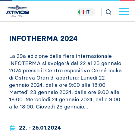
IT
INFOTHERMA 2024
La 29a edizione della fiera internazionale
INFOTERMA si svolgerà dal 22 al 25 gennaio
2024 presso il Centro espositivo Černá louka
di Ostrava Orari di apertura: Lunedì 22
gennaio 2024, dalle ore 9:00 alle 18:00.
Martedì 23 gennaio 2024, dalle ore 9:00 alle
18:00. Mercoledì 24 gennaio 2024, dalle 9:00
alle 18:00. Giovedì 25 gennaio…
22. - 25.01.2024