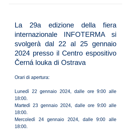
La 29a edizione della fiera
internazionale INFOTERMA si
svolgerà dal 22 al 25 gennaio
2024 presso il Centro espositivo
Černá louka di Ostrava
Orari di apertura:
Lunedì 22 gennaio 2024, dalle ore 9:00 alle
18:00.
Martedì 23 gennaio 2024, dalle ore 9:00 alle
18:00.
Mercoledì 24 gennaio 2024, dalle 9:00 alle
18:00.