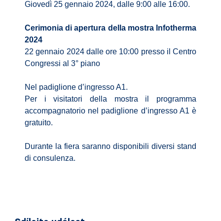
Giovedì 25 gennaio 2024, dalle 9:00 alle 16:00.
Cerimonia di apertura della mostra Infotherma
2024
22 gennaio 2024 dalle ore 10:00 presso il Centro
Congressi al 3° piano
Nel padiglione d’ingresso A1.
Per i visitatori della mostra il programma
accompagnatorio nel padiglione d’ingresso A1 è
gratuito.
Durante la fiera saranno disponibili diversi stand
di consulenza.