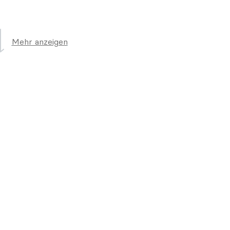
Mehr anzeigen