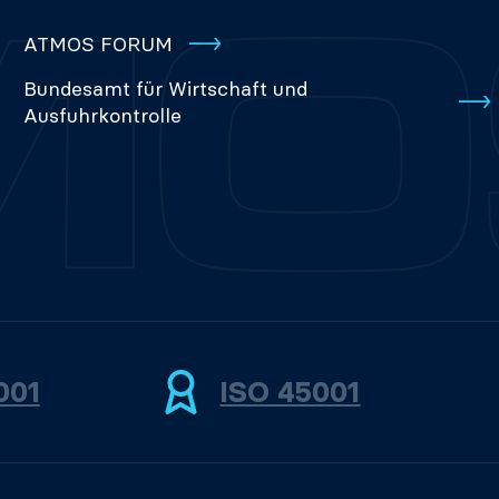
ATMOS FORUM
Bundesamt für Wirtschaft und
Ausfuhrkontrolle
001
ISO 45001