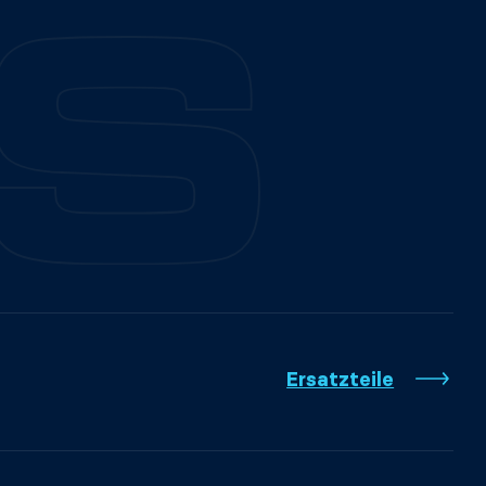
Ersatzteile