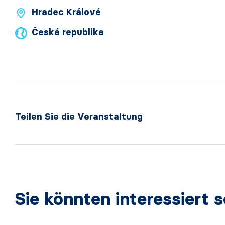
Hradec Králové
Česká republika
Teilen Sie die Veranstaltung
Sie könnten interessiert s