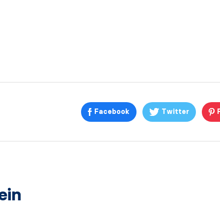
Facebook
Twitter
ein