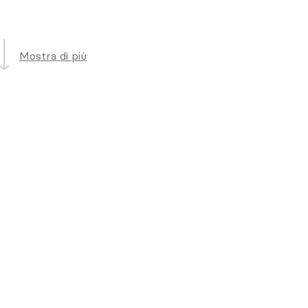
Mostra di più