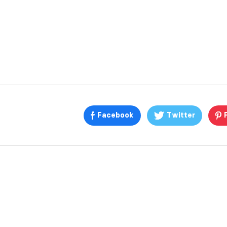
Facebook
Twitter