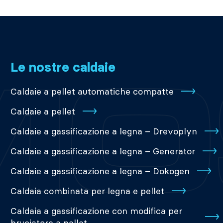
Le nostre caldaie
Caldaie a pellet automatiche compatte
Caldaie a pellet
Caldaie a gassificazione a legna – Drevoplyn
Caldaie a gassificazione a legna – Generator
Caldaie a gassificazione a legna – Dokogen
Caldaia combinata per legna e pellet
Caldaia a gassificazione con modifica per