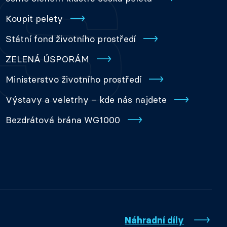
Koupit pelety
Státní fond životního prostředí
ZELENÁ ÚSPORÁM
Ministerstvo životního prostředí
Výstavy a veletrhy – kde nás najdete
Bezdrátová brána WG1000
Náhradní díly