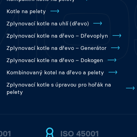
Kotle na pelety
Zplynovací kotle na uhlí (dřevo)
Zplynovací kotle na dřevo – Dřevoplyn
Zplynovací kotle na dřevo – Generátor
Zplynovací kotle na dřevo – Dokogen
Kombinovaný kotel na dřevo a pelety
Zplynovací kotle s úpravou pro hořák na
pelety
001
ISO 45001