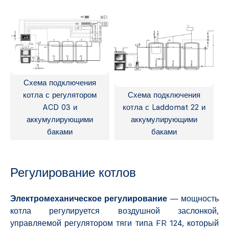
Схема подключения
котла с регулятором
Схема подключения
ACD 03 и
котла с Laddomat 22 и
аккумулирующими
аккумулирующими
баками
баками
Регулирование котлов
Электромеханическое
регулирование
— мощность
котла регулируется воздушной заслонкой,
управляемой регулятором тяги типа FR 124, который