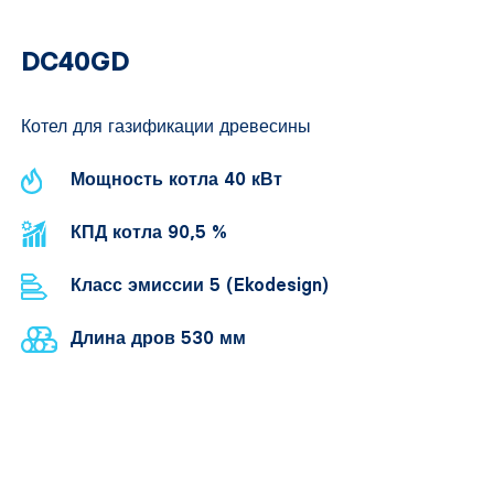
DC40GD
Котел для газификации древесины
Мощность котла 40 кВт
КПД котла 90,5 %
Класс эмиссии 5 (Ekodesign)
Длина дров 530 мм