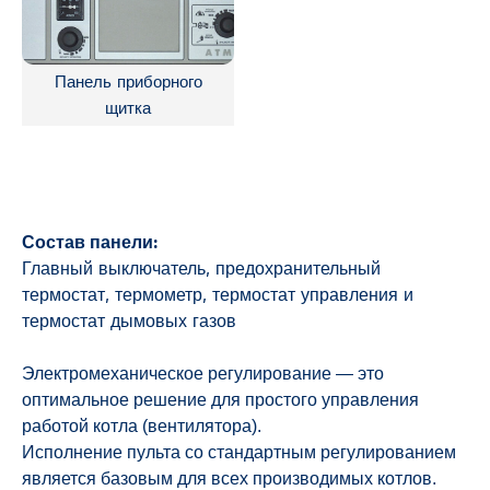
Панель приборного
щитка
Состав панели:
Главный выключатель, предохранительный
термостат, термометр, термостат управления и
термостат дымовых газов
Электромеханическое регулирование — это
оптимальное решение для простого управления
работой котла (вентилятора).
Исполнение пульта со стандартным регулированием
является базовым для всех производимых котлов.