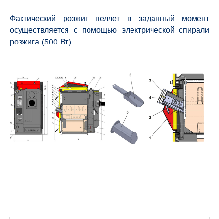
Фактический розжиг пеллет в заданный момент
осуществляется с помощью электрической спирали
розжига (500 Вт).