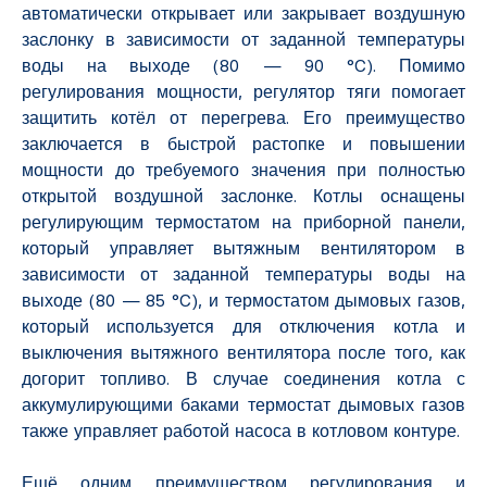
автоматически открывает или закрывает воздушную
заслонку в зависимости от заданной температуры
воды на выходе (80 — 90 °C). Помимо
регулирования мощности, регулятор тяги помогает
защитить котёл от перегрева. Его преимущество
заключается в быстрой растопке и повышении
мощности до требуемого значения при полностью
открытой воздушной заслонке. Котлы оснащены
регулирующим термостатом на приборной панели,
который управляет вытяжным вентилятором в
зависимости от заданной температуры воды на
выходе (80 — 85 °C), и термостатом дымовых газов,
который используется для отключения котла и
выключения вытяжного вентилятора после того, как
догорит топливо. В случае соединения котла с
аккумулирующими баками термостат дымовых газов
также управляет работой насоса в котловом контуре.
Ещё одним преимуществом регулирования и