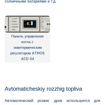
солнечными батареями и т.д.
Панель управления
котла с
эквитермическим
регулятором ATMOS
ACD 04
Avtomaticheskiy rozzhig topliva
Автоматический розжиг дров используется для