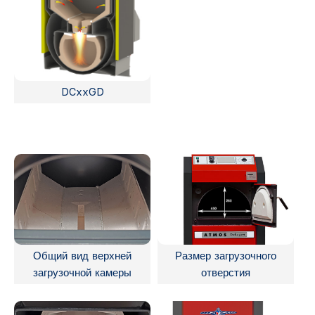
DCxxGD
Общий вид верхней
Размер загрузочного
загрузочной камеры
отверстия