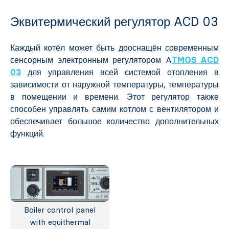
Эквитермический регулятор ACD 03
Каждый котёл может быть дооснащён современным
сенсорным электронным регулятором A
TMOS ACD
03
для управления всей системой отопления в
зависимости от наружной температуры, температуры
в помещении и времени. Этот регулятор также
способен управлять самим котлом с вентилятором и
обеспечивает большое количество дополнительных
функций.
Boiler control panel
with equithermal