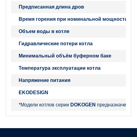
Предписанная длина дров
Время горения при номинальной мощности
Объем воды в котле
Гидравлические потери котла
Минимальный объём буферном баке
Температура эксплуатации котла
Напряжение питания
EKODESIGN
*Модели котлов серии
DOKOGEN
предназначены т