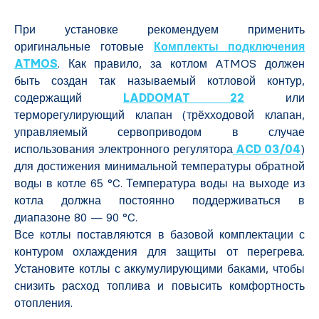
При установке рекомендуем применить
оригинальные готовые
Комплекты подключения
ATMOS
. Как правило, за котлом ATMOS должен
быть создан так называемый котловой контур,
содержащий
LADDOMAT 22
или
терморегулирующий клапан (трёхходовой клапан,
управляемый сервоприводом в случае
использования электронного регулятора
ACD 03/04
)
для достижения минимальной температуры обратной
воды в котле 65 °C. Температура воды на выходе из
котла должна постоянно поддерживаться в
диапазоне 80 — 90 °C.
Все котлы поставляются в базовой комплектации с
контуром охлаждения для защиты от перегрева.
Установите котлы с аккумулирующими баками, чтобы
снизить расход топлива и повысить комфортность
отопления.