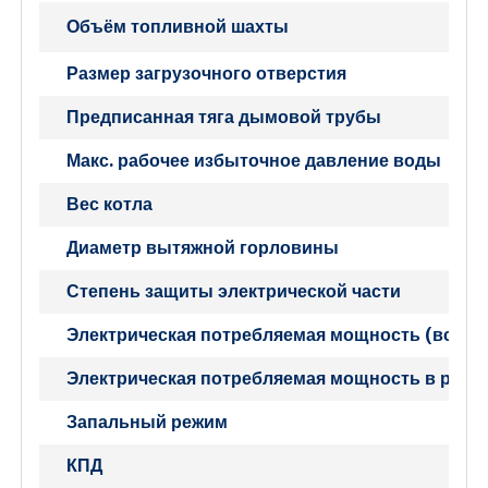
Объём топливной шахты
Размер загрузочного отверстия
Предписанная тяга дымовой трубы
Макс. рабочее избыточное давление воды
Вес котла
Диаметр вытяжной горловины
Степень защиты электрической части
Электрическая потребляемая мощность (вспом
Электрическая потребляемая мощность в режи
Запальный режим
КПД