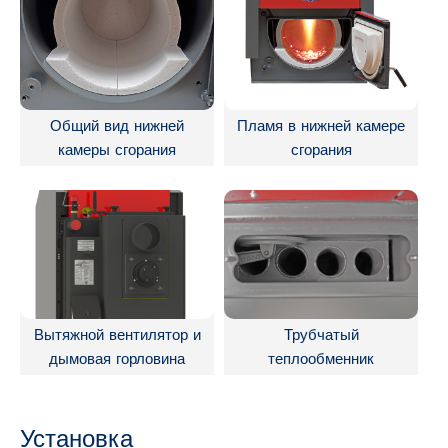
Общий вид нижней
Пламя в нижней камере
камеры сгорания
сгорания
Вытяжной вентилятор и
Трубчатый
дымовая горловина
теплообменник
Установка