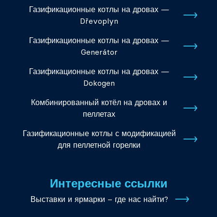
Газификационные котлы на дровах —
Dřevoplyn
Газификационные котлы на дровах —
Generátor
Газификационные котлы на дровах —
Dokogen
Комбинированный котёл на дровах и
пеллетах
Газификационные котлы с модификацией
для пеллетной горелки
Интересные ссылки
Выставки и ярмарки – где нас найти?