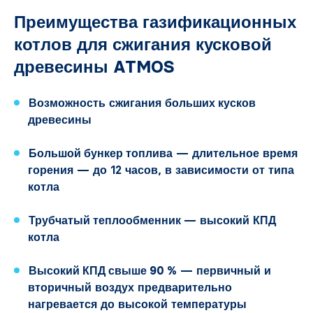
Преимущества газификационных
котлов для сжигания кусковой
древесины ATMOS
Возможность сжигания
больших кусков
древесины
Большой бункер топлива
— длительное время
горения — до 12 часов, в зависимости от типа
котла
Трубчатый теплообменник
— высокий КПД
котла
Высокий КПД свыше 90 %
— первичный и
вторичный воздух предварительно
нагревается до высокой температуры