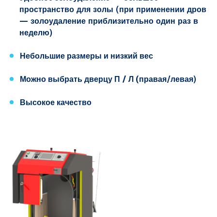
пространство для золы (при применении дров
— золоудаление приблизительно один раз в
неделю)
Небольшие размеры и низкий вес
Можно выбрать дверцу П / Л (правая
/левая)
Высокое качество