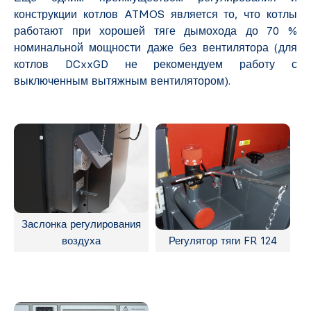
конструкции котлов ATMOS является то, что котлы
работают при хорошей тяге дымохода до 70 %
номинальной мощности даже без вентилятора (для
котлов DCxxGD не рекомендуем работу с
выключенным вытяжным вентилятором).
Заслонка регулирования
воздуха
Регулятор тяги FR 124