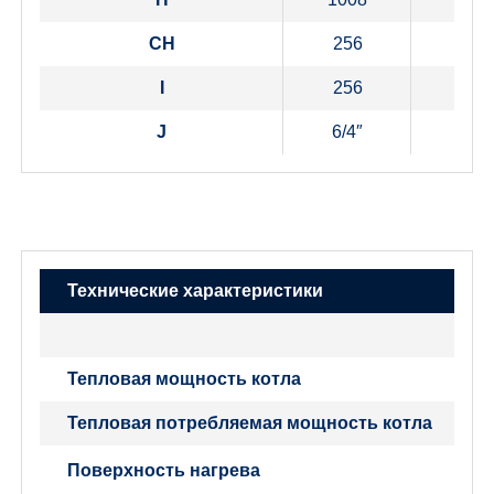
CH
256
256
I
256
256
J
6/4″
6/4″
Технические характеристики
Тепловая мощность котла
Тепловая потребляемая мощность котла
Поверхность нагрева