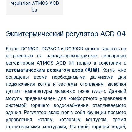
regulation ATMOS ACD
03
Эквитермический регулятор ACD 04
Котлы DC18GD, DC25GD и DC30GD можно заказать со
встроенным на заводе-производителе сенсорным
регулятором ATMOS ACD 04 только в сочетании с
автоматическим розжигом дров (AIW)
. Котлы уже
оснащены всеми необходимыми датчиками для
подключения котла и системы отопления, включая
датчик температуры дымовых газов (AGF). Данный
модуль предназначен для комфортного управления
системой горячего водоснабжения отапливаемого
здания. Регулятор включает в себя функции прямого
управления котлом, котловым контуром, тремя
отопительными контурами, бытовой горячей водой,