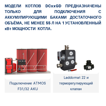
МОДЕЛИ КОТЛОВ DCxxGD ПРЕДНАЗНАЧЕНЫ
ТОЛЬКО ДЛЯ ПОДКЛЮЧЕНИЯ С
АККУМУЛИРУЮЩИМИ БАКАМИ ДОСТАТОЧНОГО
ОБЪЁМА, НЕ МЕНЕЕ 55 Л НА 1 УСТАНОВЛЕННЫЙ
кВт МОЩНОСТИ КОТЛА.
Laddomat 22 и
Подключение ATMOS
терморегулирующий
F31/32 AKU
клапан