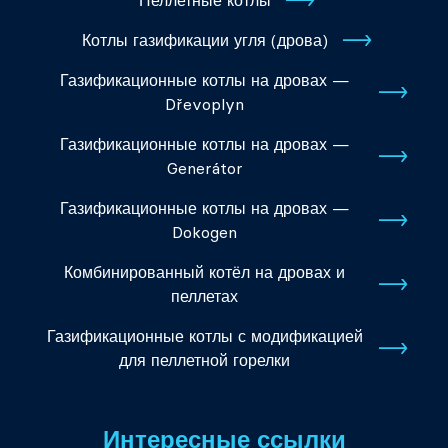
Пеллетные котлы
Котлы газификации угля (дрова)
Газификационные котлы на дровах —
Dřevoplyn
Газификационные котлы на дровах —
Generátor
Газификационные котлы на дровах —
Dokogen
Комбинированный котёл на дровах и
пеллетах
Газификационные котлы с модификацией
для пеллетной горелки
Интересные ссылки