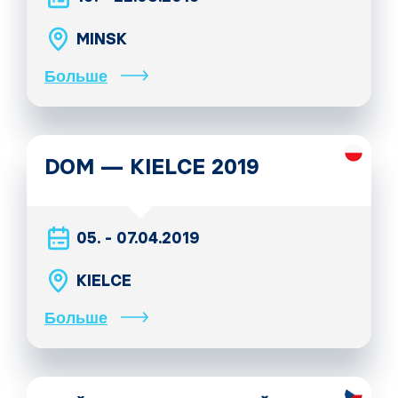
MINSK
Больше
DOM — KIELCE 2019
05. - 07.04.2019
KIELCE
Больше