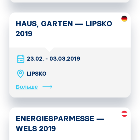
HAUS, GARTEN — LIPSKO
2019
23.02. - 03.03.2019
LIPSKO
Больше
ENERGIESPARMESSE —
WELS 2019