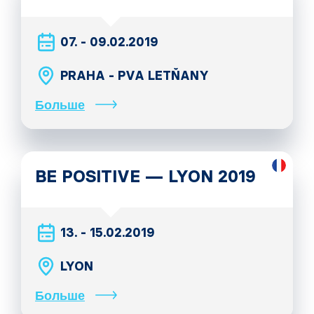
07. - 09.02.2019
PRAHA - PVA LETŇANY
Больше
BE POSITIVE — LYON 2019
13. - 15.02.2019
LYON
Больше