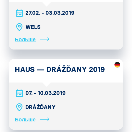
27.02. - 03.03.2019
WELS
Больше
HAUS — DRÁŽĎANY 2019
07. - 10.03.2019
DRÁŽĎANY
Больше