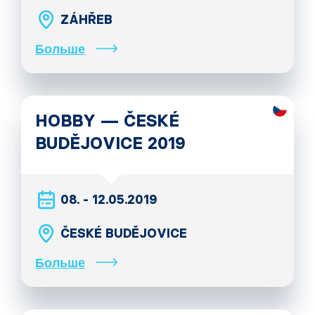
ZÁHŘEB
Больше
HOBBY — ČESKÉ
BUDĚJOVICE 2019
08. - 12.05.2019
ČESKÉ BUDĚJOVICE
Больше