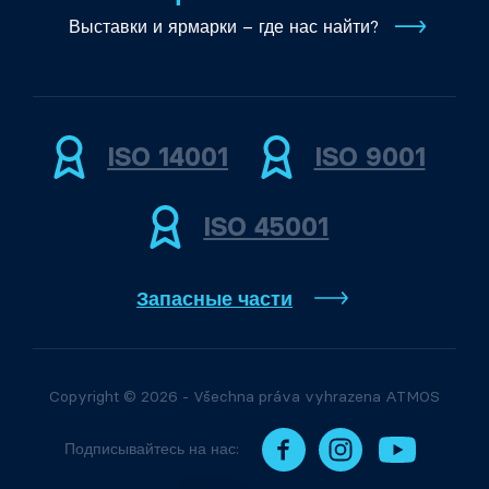
Выставки и ярмарки – где нас найти?
ISO 14001
ISO 9001
ISO 45001
Запасные части
Copyright © 2026 - Všechna práva vyhrazena ATMOS
Подписывайтесь на нас: