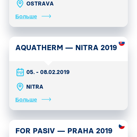
OSTRAVA
Больше
AQUATHERM — NITRA 2019
05. - 08.02.2019
NITRA
Больше
FOR PASIV — PRAHA 2019