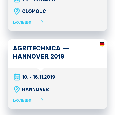
OLOMOUC
Больше
AGRITECHNICA —
HANNOVER 2019
10. - 16.11.2019
HANNOVER
Больше