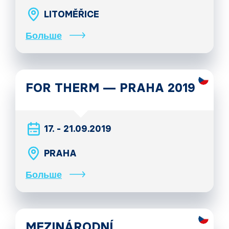
LITOMĚŘICE
Больше
FOR THERM — PRAHA 2019
17. - 21.09.2019
PRAHA
Больше
MEZINÁRODNÍ