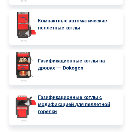
Компактные автоматические
пеллетные котлы
Газификационные котлы на
дровах — Dokogen
Газификационные котлы с
модификацией для пеллетной
горелки