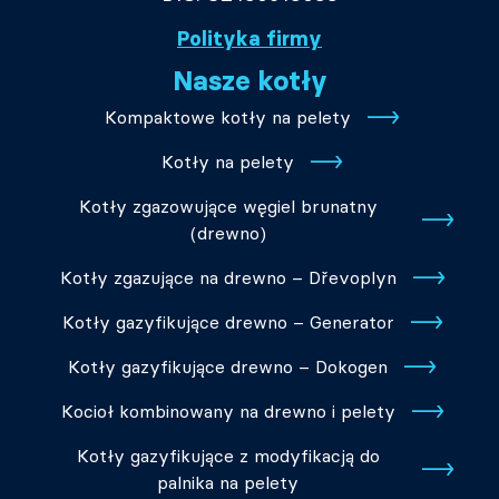
Polityka firmy
Nasze kotły
Kompaktowe kotły na pelety
Kotły na pelety
Kotły zgazowujące węgiel brunatny
(drewno)
Kotły zgazujące na drewno – Dřevoplyn
Kotły gazyfikujące drewno – Generator
Kotły gazyfikujące drewno – Dokogen
Kocioł kombinowany na drewno i pelety
Kotły gazyfikujące z modyfikacją do
palnika na pelety