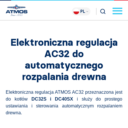
PL
Elektroniczna regulacja
AC32 do
automatycznego
rozpalania drewna
Elektroniczna regulacja ATMOS AC32 przeznaczona jest
do kotłów
DC32S i DC40SX
i służy do prostego
ustawiania i sterowania automatycznym rozpalaniem
drewna.