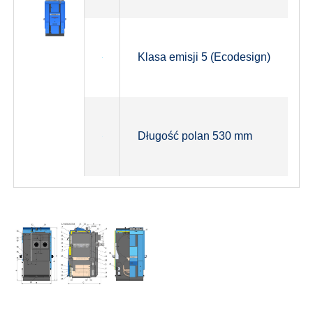
Klasa emisji 5 (Ecodesign)
Długość polan 530 mm