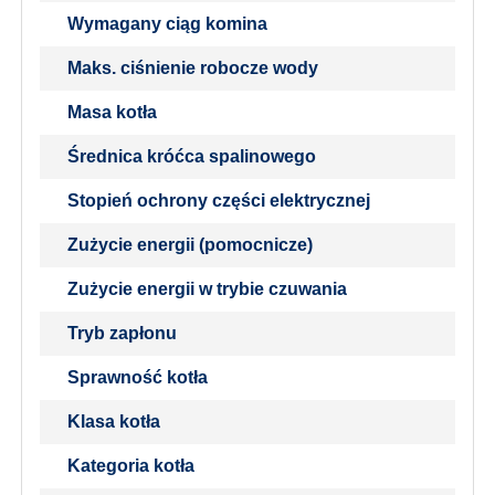
Wymagany ciąg komina
Maks. ciśnienie robocze wody
Masa kotła
Średnica króćca spalinowego
Stopień ochrony części elektrycznej
Zużycie energii (pomocnicze)
Zużycie energii w trybie czuwania
Tryb zapłonu
Sprawność kotła
Klasa kotła
Kategoria kotła