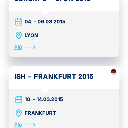
04. - 06.03.2015
LYON
Più
ISH – FRANKFURT 2015
10. - 14.03.2015
FRANKFURT
Più