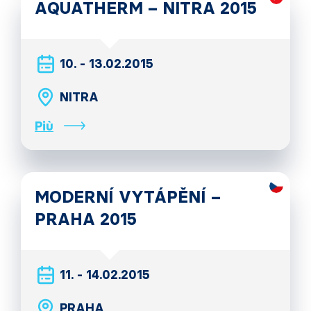
AQUATHERM – NITRA 2015
10. - 13.02.2015
NITRA
Più
MODERNÍ VYTÁPĚNÍ –
PRAHA 2015
11. - 14.02.2015
PRAHA