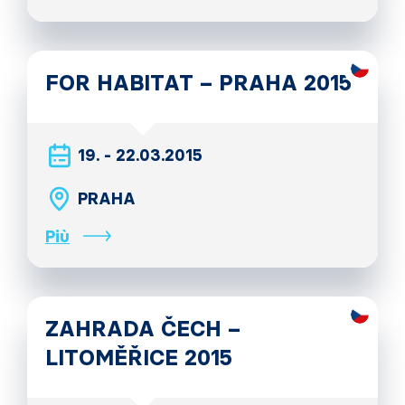
FOR HABITAT – PRAHA 2015
19. - 22.03.2015
PRAHA
Più
ZAHRADA ČECH –
LITOMĚŘICE 2015