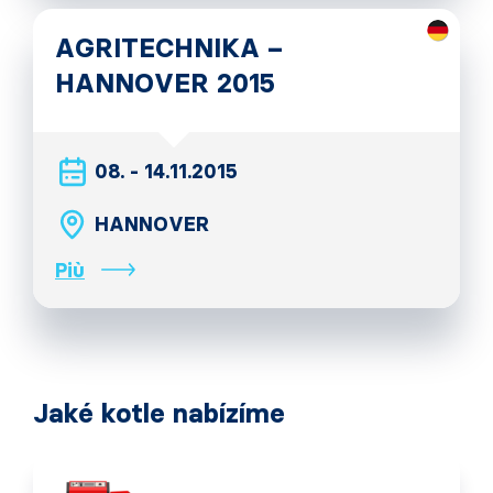
AGRITECHNIKA –
HANNOVER 2015
08. - 14.11.2015
HANNOVER
Più
Jaké kotle nabízíme