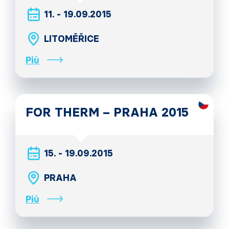
11. - 19.09.2015
LITOMĚŘICE
Più
FOR THERM – PRAHA 2015
15. - 19.09.2015
PRAHA
Più