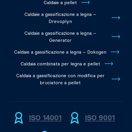
Caldaie a pellet
Caldaie a gassificazione a legna –
Drevoplyn
Caldaie a gassificazione a legna –
Generator
Caldaie a gassificazione a legna – Dokogen
Caldaia combinata per legna e pellet
Caldaia a gassificazione con modifica per
bruciatore a pellet
ISO 14001
ISO 9001