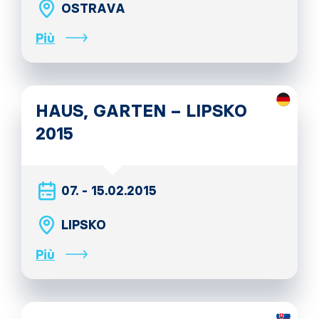
OSTRAVA
Più
HAUS, GARTEN – LIPSKO
2015
07. - 15.02.2015
LIPSKO
Più