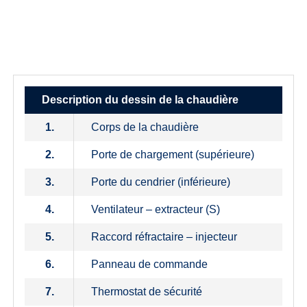
Description du dessin de la chaudière
1.
Corps de la chaudière
2.
Porte de chargement (supérieure)
3.
Porte du cendrier (inférieure)
4.
Ventilateur – extracteur (S)
5.
Raccord réfractaire – injecteur
6.
Panneau de commande
7.
Thermostat de sécurité