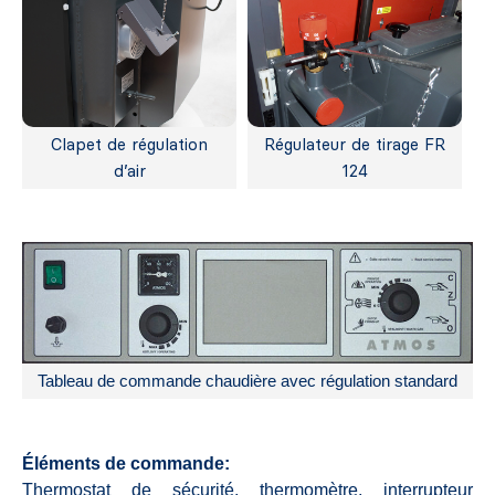
Clapet de régulation
Régulateur de tirage FR
d’air
124
Tableau de commande chaudière avec régulation standard
Éléments de commande:
Thermostat de sécurité, thermomètre, interrupteur