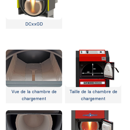
DCxxGD
Vue de la chambre de
Taille de la chambre de
chargement
chargement