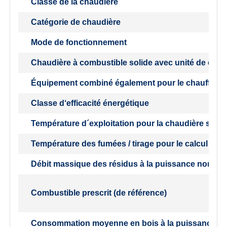
Classe de la chaudière
Catégorie de chaudière
Mode de fonctionnement
Chaudière à combustible solide avec unité de cogé
Équipement combiné également pour le chauffage 
Classe d‘efficacité énergétique
Température d´exploitation pour la chaudière selo
Température des fumées / tirage pour le calcul du
Débit massique des résidus à la puissance nomina
Combustible prescrit (de référence)
Consommation moyenne en bois à la puissance n