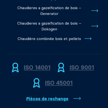
Chaudieres a gazeification de bois –
Generator
Chaudieres a gazeification de bois –
Dokogen
Chaudière combinée bois et pellets
ISO 14001
ISO 9001
ISO 45001
Pièces de rechange