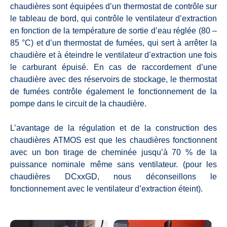
chaudières sont équipées d’un thermostat de contrôle sur
le tableau de bord, qui contrôle le ventilateur d’extraction
en fonction de la température de sortie d’eau réglée (80 –
85 °C) et d’un thermostat de fumées, qui sert à arrêter la
chaudière et à éteindre le ventilateur d’extraction une fois
le carburant épuisé. En cas de raccordement d’une
chaudière avec des réservoirs de stockage, le thermostat
de fumées contrôle également le fonctionnement de la
pompe dans le circuit de la chaudière.
L’avantage de la régulation et de la construction des
chaudières ATMOS est que les chaudières fonctionnent
avec un bon tirage de cheminée jusqu’à 70 % de la
puissance nominale même sans ventilateur. (pour les
chaudières DCxxGD, nous déconseillons le
fonctionnement avec le ventilateur d’extraction éteint).