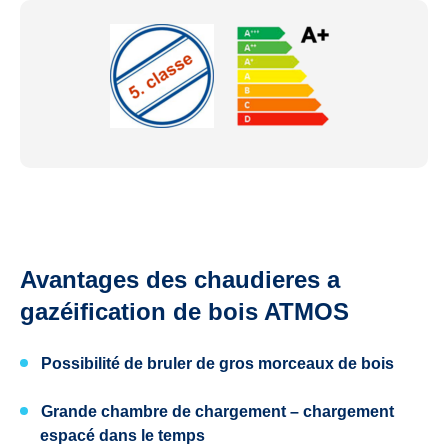
Avantages des chaudieres a
gazéification de bois ATMOS
Possibilité de bruler
de gros morceaux de bois
Grande chambre de chargement
– chargement
espacé dans le temps