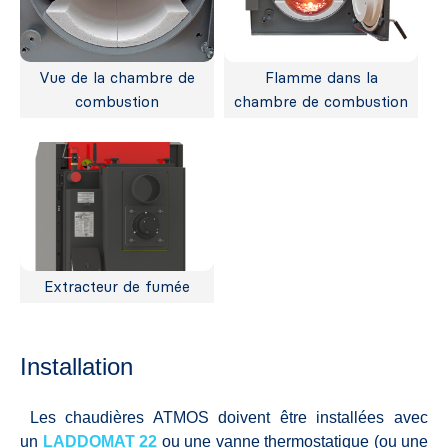
Vue de la chambre de
Flamme dans la
combustion
chambre de combustion
Extracteur de fumée
Installation
Les chaudières ATMOS doivent être installées avec
un
LADDOMAT 22
ou une vanne thermostatique (ou une