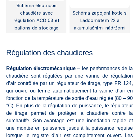
Schéma électrique
chaudière avec
Schéma zapojení kotle s
régulation ACD 03 et
Laddomatem 22 a
ballons de stockage
akumulačními nádržemi
Régulation des chaudieres
Régulation électromécanique
– les performances de la
chaudière sont régulées par une vanne de régulation
d’air contrôlée par un régulateur de tirage, type FR 124,
qui ouvre ou ferme automatiquement la vanne d’air en
fonction de la température de sortie d’eau réglée (80 – 90
°C). En plus de la régulation de puissance, le régulateur
de tirage permet de protéger la chaudière contre la
surchauffe. Son avantage est une inondation rapide et
une montée en puissance jusqu’à la puissance requise
lorsque le registre d’air est complètement ouvert. Les