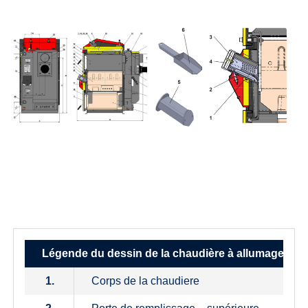
Légende du dessin de la chaudière à allumage aut
1.
Corps de la chaudiere