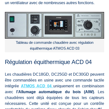
un ventilateur avec de nombreuses autres fonctions.
Tableau de commande chaudière avec régulation
équithermique ATMOS ACD 03
Régulation équithermique ACD 04
Les chaudières DC18GD, DC25GD et DC30GD peuvent
être commandées en usine avec une commande tactile
intégrée
ATMOS ACD 04
uniquement en combinaison
avec
l’Allumage automatique du bois (AIW)
. Les
chaudières sont déjà équipées de tous les capteurs
nécessaires. Cette unité est conçue pour un contrôle