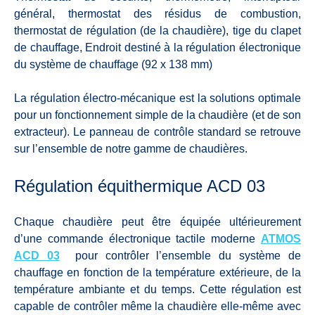
général, thermostat des résidus de combustion,
thermostat de régulation (de la chaudière), tige du clapet
de chauffage, Endroit destiné à la régulation électronique
du système de chauffage (92 x 138 mm)
La régulation électro-mécanique est la solutions optimale
pour un fonctionnement simple de la chaudière (et de son
extracteur). Le panneau de contrôle standard se retrouve
sur l’ensemble de notre gamme de chaudières.
Régulation équithermique ACD 03
Chaque chaudière peut être équipée ultérieurement
d’une commande électronique tactile moderne
ATMOS
ACD 03
pour contrôler l’ensemble du système de
chauffage en fonction de la température extérieure, de la
température ambiante et du temps. Cette régulation est
capable de contrôler même la chaudière elle-même avec