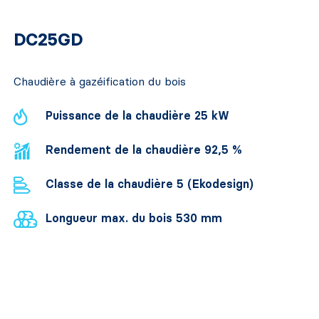
DC25GD
Chaudière à gazéification du bois
Puissance de la chaudière 25 kW
Rendement de la chaudière 92,5 %
Classe de la chaudière 5 (Ekodesign)
Longueur max. du bois 530 mm