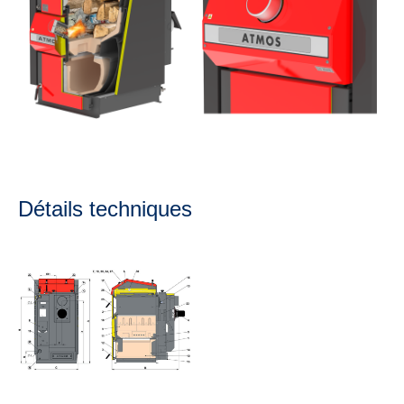
Détails techniques