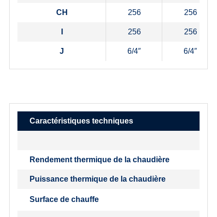
CH
256
256
I
256
256
J
6/4″
6/4″
Caractéristiques techniques
Rendement thermique de la chaudière
Puissance thermique de la chaudière
Surface de chauffe