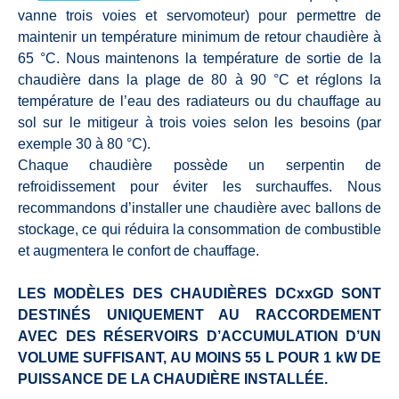
vanne trois voies et servomoteur) pour permettre de
maintenir un température minimum de retour chaudière à
65 °C. Nous maintenons la température de sortie de la
chaudière dans la plage de 80 à 90 °C et réglons la
température de l’eau des radiateurs ou du chauffage au
sol sur le mitigeur à trois voies selon les besoins (par
exemple 30 à 80 °C).
Chaque chaudière possède un serpentin de
refroidissement pour éviter les surchauffes. Nous
recommandons d’installer une chaudière avec ballons de
stockage, ce qui réduira la consommation de combustible
et augmentera le confort de chauffage.
LES MODÈLES DES CHAUDIÈRES DCxxGD SONT
DESTINÉS UNIQUEMENT AU RACCORDEMENT
AVEC DES RÉSERVOIRS D’ACCUMULATION D’UN
VOLUME SUFFISANT, AU MOINS 55 L POUR 1 kW DE
PUISSANCE DE LA CHAUDIÈRE INSTALLÉE.