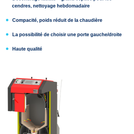
cendres, nettoyage hebdomadaire
Compacité, poids réduit de la chaudière
La possibilité de choisir une porte
gauche/droite
Haute qualité