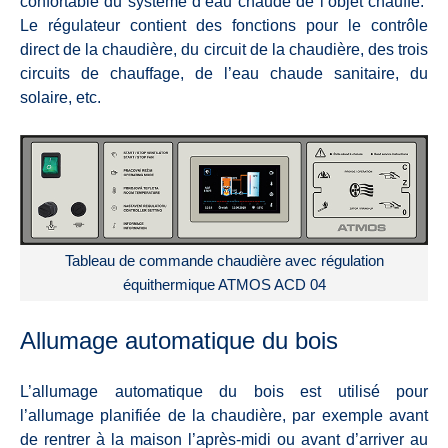
confortable du système d’eau chaude de l’objet chauffé.
Le régulateur contient des fonctions pour le contrôle
direct de la chaudière, du circuit de la chaudière, des trois
circuits de chauffage, de l’eau chaude sanitaire, du
solaire, etc.
Tableau de commande chaudière avec régulation
équithermique ATMOS ACD 04
Allumage automatique du bois
L’allumage automatique du bois est utilisé pour
l’allumage planifiée de la chaudière, par exemple avant
de rentrer à la maison l’après-midi ou avant d’arriver au