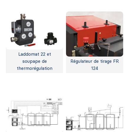
Laddomat 22 et
soupape de
Régulateur de tirage FR
thermorégulation
124