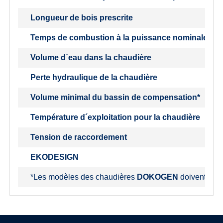
Longueur de bois prescrite
Temps de combustion à la puissance nominale
Volume d´eau dans la chaudière
Perte hydraulique de la chaudière
Volume minimal du bassin de compensation*
Température d´exploitation pour la chaudière
Tension de raccordement
EKODESIGN
*Les modèles des chaudières
DOKOGEN
doivent être