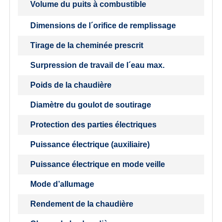
Volume du puits à combustible
Dimensions de l´orifice de remplissage
Tirage de la cheminée prescrit
Surpression de travail de l´eau max.
Poids de la chaudière
Diamètre du goulot de soutirage
Protection des parties électriques
Puissance électrique (auxiliaire)
Puissance électrique en mode veille
Mode d’allumage
Rendement de la chaudière