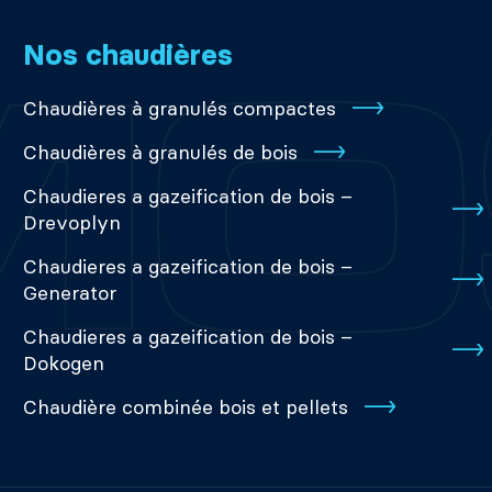
Nos chaudières
Chaudières à granulés compactes
Chaudières à granulés de bois
Chaudieres a gazeification de bois –
Drevoplyn
Chaudieres a gazeification de bois –
Generator
Chaudieres a gazeification de bois –
Dokogen
Chaudière combinée bois et pellets