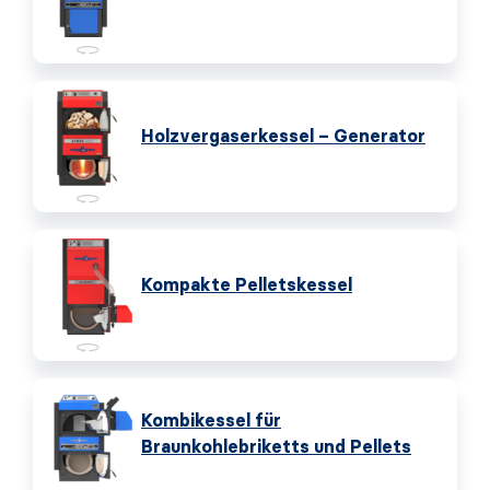
Holzvergaserkessel – Generator
Kompakte Pelletskessel
Kombikessel für
Braunkohlebriketts und Pellets