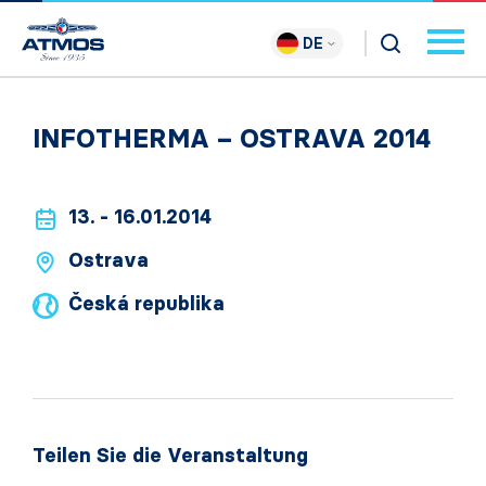
DE
INFOTHERMA – OSTRAVA 2014
13. - 16.01.2014
Ostrava
Česká republika
Teilen Sie die Veranstaltung