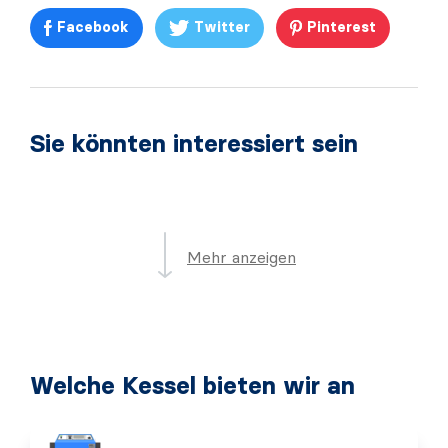
Facebook
Twitter
Pinterest
Sie könnten interessiert sein
Mehr anzeigen
Welche Kessel bieten wir an