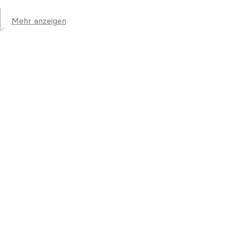
Mehr anzeigen