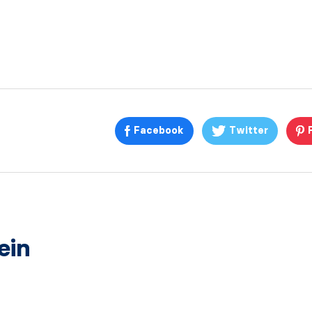
Facebook
Twitter
ein