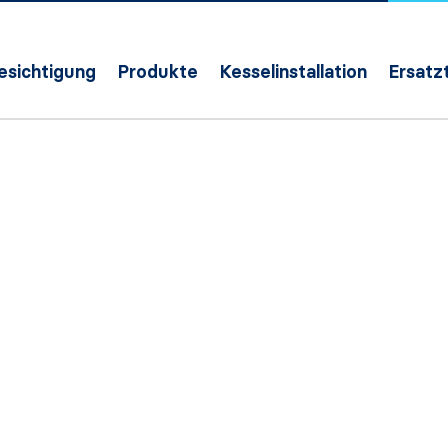
Besichtigung
Produkte
Kesselinstallation
Ersatzt