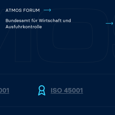
ATMOS FORUM
Bundesamt für Wirtschaft und
Ausfuhrkontrolle
001
ISO 45001