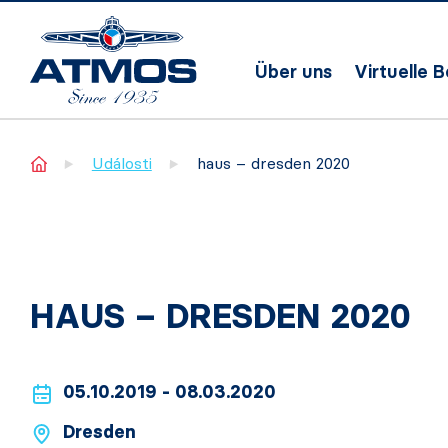
Über uns
Virtuelle 
Home
Události
haus – dresden 2020
HAUS – DRESDEN 2020
05.10.2019 - 08.03.2020
Dresden