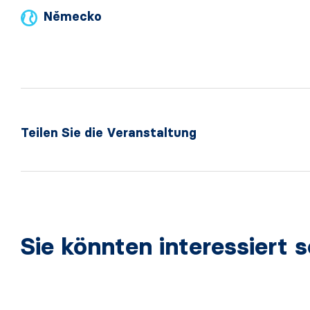
Německo
Teilen Sie die Veranstaltung
Sie könnten interessiert s