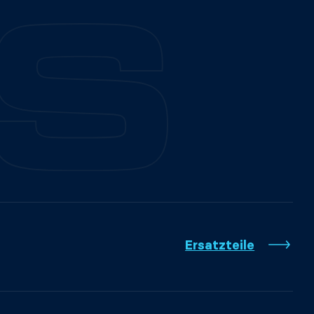
Ersatzteile