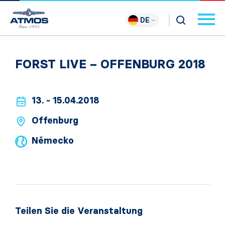
DE
FORST LIVE – OFFENBURG 2018
13. - 15.04.2018
Offenburg
Německo
Teilen Sie die Veranstaltung