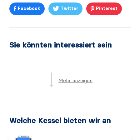
Facebook
Twitter
Pinterest
Sie könnten interessiert sein
Mehr anzeigen
Welche Kessel bieten wir an