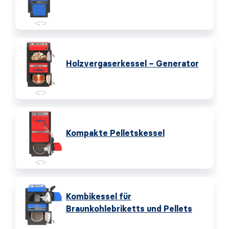
Holzvergaserkessel – Generator
Kompakte Pelletskessel
Kombikessel für
Braunkohlebriketts und Pellets