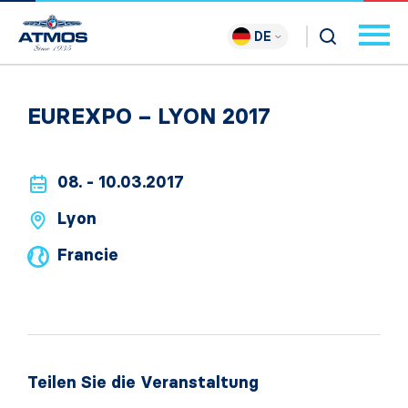
DE
EUREXPO – LYON 2017
08. - 10.03.2017
Lyon
Francie
Teilen Sie die Veranstaltung