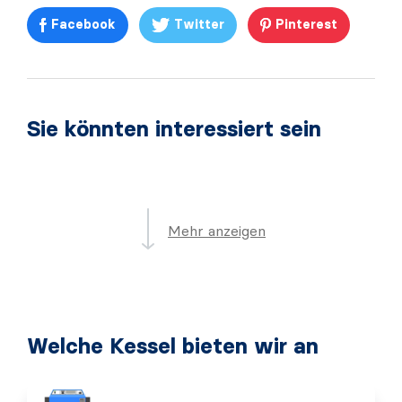
Facebook
Twitter
Pinterest
Sie könnten interessiert sein
Mehr anzeigen
Welche Kessel bieten wir an