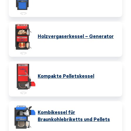
Holzvergaserkessel – Generator
Kompakte Pelletskessel
Kombikessel für
Braunkohlebriketts und Pellets