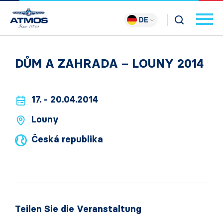
DE
DŮM A ZAHRADA – LOUNY 2014
17. - 20.04.2014
Louny
Česká republika
Teilen Sie die Veranstaltung