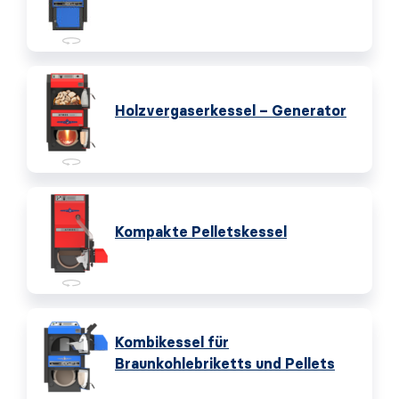
Holzvergaserkessel – Generator
Kompakte Pelletskessel
Kombikessel für
Braunkohlebriketts und Pellets