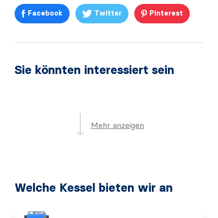
Facebook
Twitter
Pinterest
Sie könnten interessiert sein
Mehr anzeigen
Welche Kessel bieten wir an