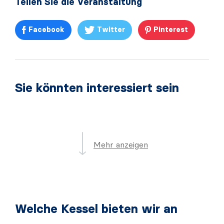
Teilen Sie die Veranstaltung
Facebook
Twitter
Pinterest
Sie könnten interessiert sein
Mehr anzeigen
Welche Kessel bieten wir an