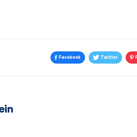
Facebook
Twitter
ein