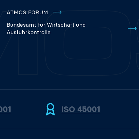
ATMOS FORUM
Bundesamt für Wirtschaft und
Ausfuhrkontrolle
001
ISO 45001