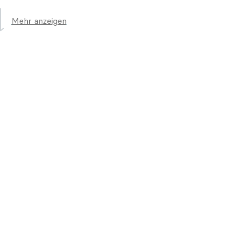
Mehr anzeigen