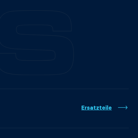
Ersatzteile