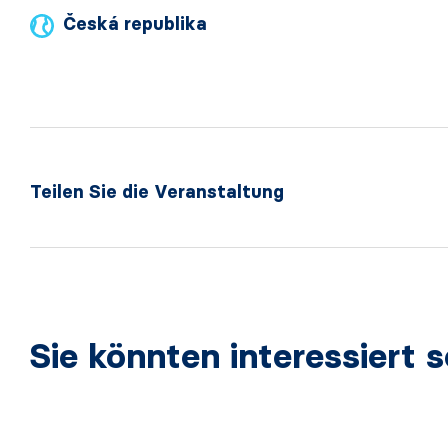
Česká republika
Teilen Sie die Veranstaltung
Sie könnten interessiert s