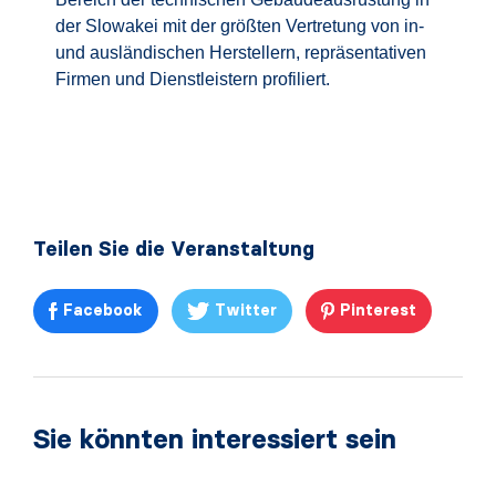
der Slowakei mit der größten Vertretung von in-
und ausländischen Herstellern, repräsentativen
Firmen und Dienstleistern profiliert.
Teilen Sie die Veranstaltung
Facebook
Twitter
Pinterest
Sie könnten interessiert sein