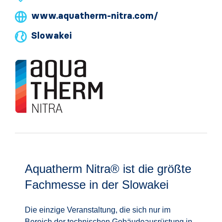
www.aquatherm-nitra.com/
Slowakei
Aquatherm Nitra® ist die größte
Fachmesse in der Slowakei
Die einzige Veranstaltung, die sich nur im
Bereich der technischen Gebäudeausrüstung in