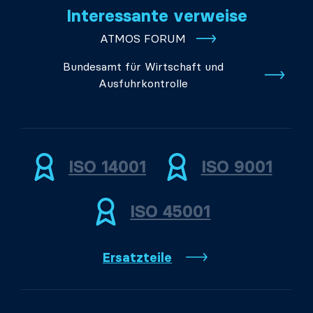
Interessante verweise
ATMOS FORUM
Bundesamt für Wirtschaft und
Ausfuhrkontrolle
ISO 14001
ISO 9001
ISO 45001
Ersatzteile