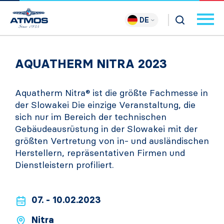
DE
AQUATHERM NITRA 2023
Aquatherm Nitra® ist die größte Fachmesse in
der Slowakei Die einzige Veranstaltung, die
sich nur im Bereich der technischen
Gebäudeausrüstung in der Slowakei mit der
größten Vertretung von in- und ausländischen
Herstellern, repräsentativen Firmen und
Dienstleistern profiliert.
07. - 10.02.2023
Nitra