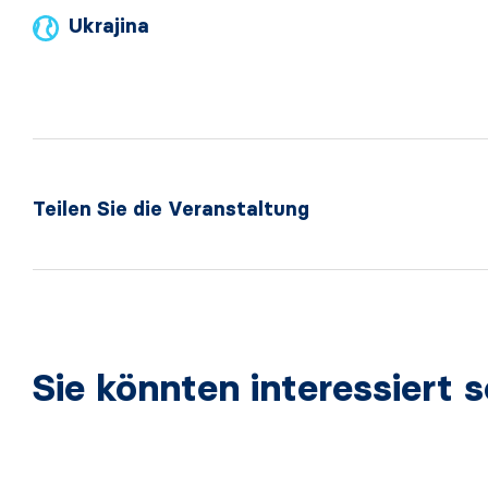
Ukrajina
Teilen Sie die Veranstaltung
Sie könnten interessiert s