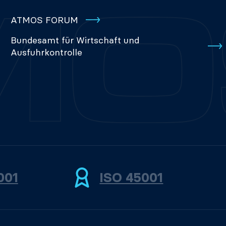
ATMOS FORUM
Bundesamt für Wirtschaft und
Ausfuhrkontrolle
001
ISO 45001