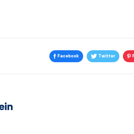
Facebook
Twitter
ein