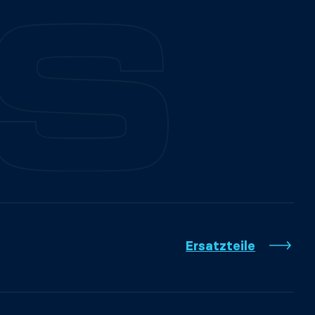
Ersatzteile