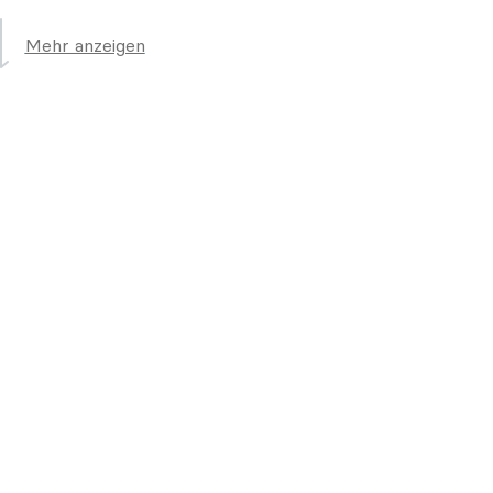
Mehr anzeigen