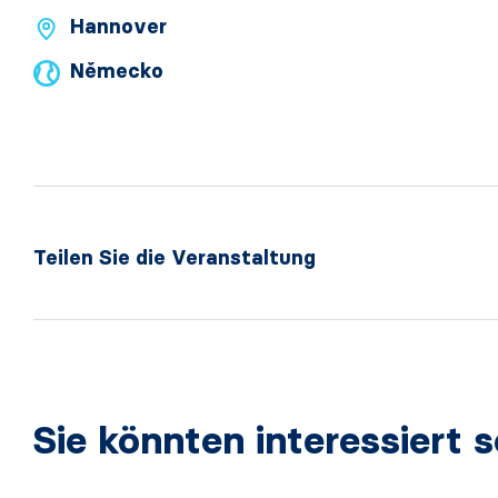
Hannover
Německo
Teilen Sie die Veranstaltung
Sie könnten interessiert s