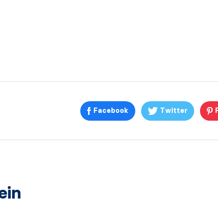
Facebook
Twitter
ein