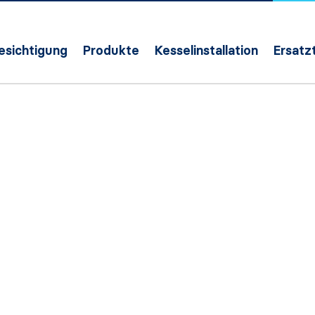
Besichtigung
Produkte
Kesselinstallation
Ersatzt