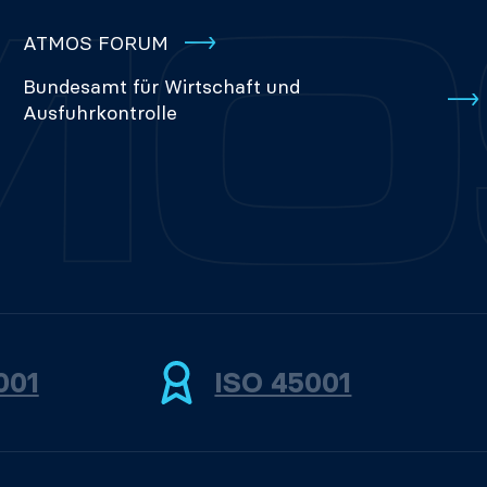
ATMOS FORUM
Bundesamt für Wirtschaft und
Ausfuhrkontrolle
001
ISO 45001