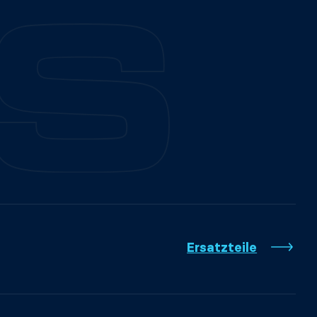
Ersatzteile