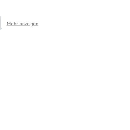
Mehr anzeigen