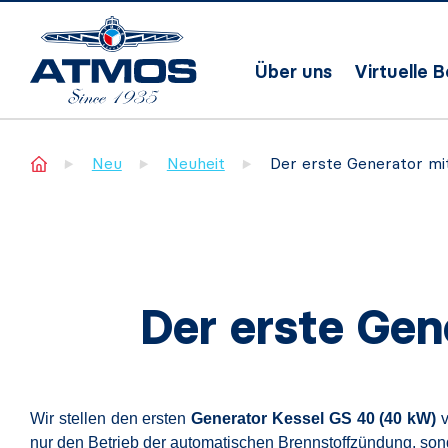
Über uns
Virtuelle 
Home
Neu
Neuheit
Der erste Generator mi
Der erste Gen
Wir stellen den ersten
Generator Kessel GS 40 (40 kW)
nur den Betrieb der automatischen Brennstoffzündung, so