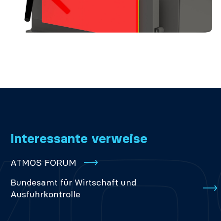
Interessante verweise
ATMOS FORUM
Bundesamt für Wirtschaft und
Ausfuhrkontrolle