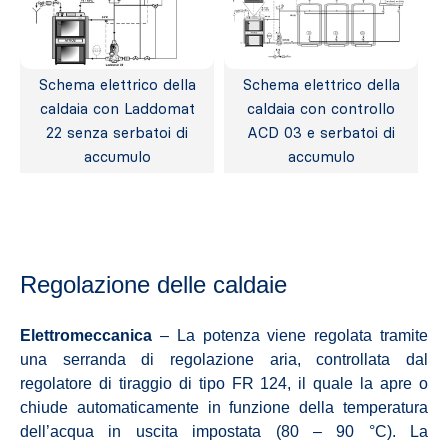
Schema elettrico della
Schema elettrico della
caldaia con Laddomat
caldaia con controllo
22 senza serbatoi di
ACD 03 e serbatoi di
accumulo
accumulo
Regolazione delle caldaie
Elettromeccanica
– La potenza viene regolata tramite
una serranda di regolazione aria, controllata dal
regolatore di tiraggio di tipo FR 124, il quale la apre o
chiude automaticamente in funzione della temperatura
dell’acqua in uscita impostata (80 – 90 °C). La