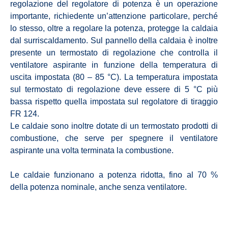
regolazione del regolatore di potenza è un operazione
importante, richiedente un’attenzione particolare, perché
lo stesso, oltre a regolare la potenza, protegge la caldaia
dal surriscaldamento. Sul pannello della caldaia è inoltre
presente un termostato di regolazione che controlla il
ventilatore aspirante in funzione della temperatura di
uscita impostata (80 – 85 °C). La temperatura impostata
sul termostato di regolazione deve essere di 5 °C più
bassa rispetto quella impostata sul regolatore di tiraggio
FR 124.
Le caldaie sono inoltre dotate di un termostato prodotti di
combustione, che serve per spegnere il ventilatore
aspirante una volta terminata la combustione.
Le caldaie funzionano a potenza ridotta, fino al 70 %
della potenza nominale, anche senza ventilatore.