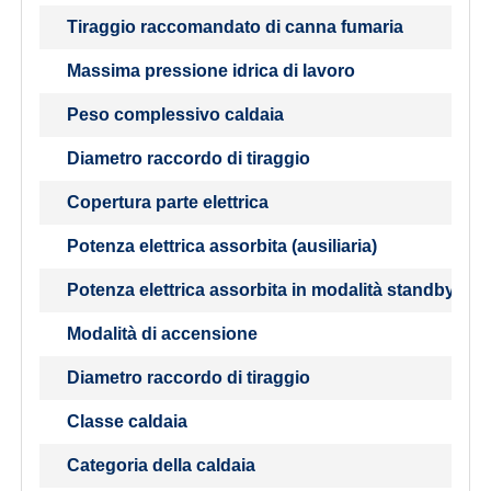
Tiraggio raccomandato di canna fumaria
Massima pressione idrica di lavoro
Peso complessivo caldaia
Diametro raccordo di tiraggio
Copertura parte elettrica
Potenza elettrica assorbita (ausiliaria)
Potenza elettrica assorbita in modalità standby
Modalità di accensione
Diametro raccordo di tiraggio
Classe caldaia
Categoria della caldaia