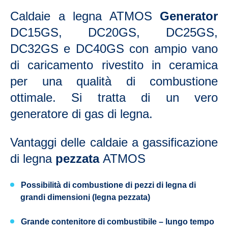
Caldaie a legna ATMOS
Generator
DC15GS,
DC20GS, DC25GS,
DC32GS e DC40GS con ampio vano
di caricamento rivestito in ceramica
per una qualità di combustione
ottimale. Si tratta di un vero
generatore di gas di legna.
Vantaggi delle caldaie a gassificazione
di legna
pezzata
ATMOS
Possibilità di combustione di pezzi di legna di
grandi dimensioni
(legna pezzata)
Grande contenitore di combustibile
– lungo tempo