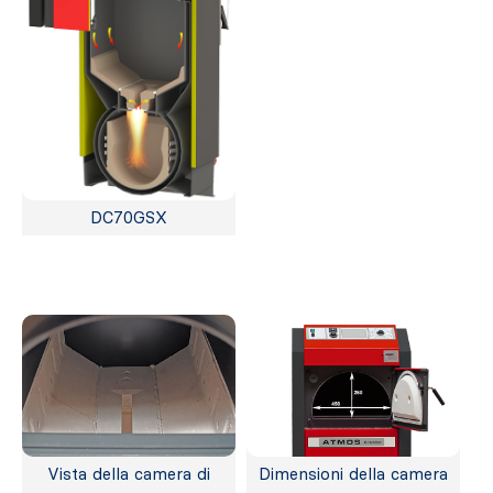
DC70GSX
Vista della camera di
Dimensioni della camera