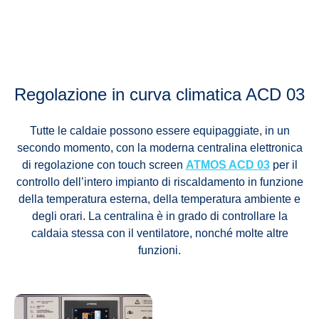
Regolazione in curva climatica ACD 03
Tutte le caldaie possono essere equipaggiate, in un
secondo momento, con la moderna centralina elettronica
di regolazione con touch screen
ATMOS ACD 03
per il
controllo dell’intero impianto di riscaldamento in funzione
della temperatura esterna, della temperatura ambiente e
degli orari. La centralina è in grado di controllare la
caldaia stessa con il ventilatore, nonché molte altre
funzioni.