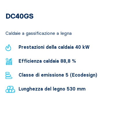
DC40GS
Caldaie a gassificazione a legna
Prestazioni della caldaia 40 kW
Efficienza caldaia 88,8 %
Classe di emissione 5 (Ecodesign)
Lunghezza del legno 530 mm