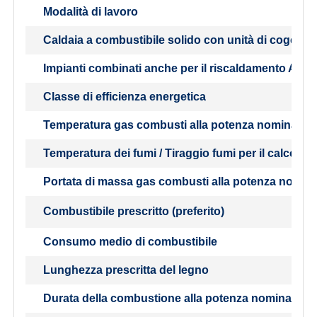
Modalità di lavoro
Caldaia a combustibile solido con unità di cogener
Impianti combinati anche per il riscaldamento ACS
Classe di efficienza energetica
Temperatura gas combusti alla potenza nominale
Temperatura dei fumi / Tiraggio fumi per il calcolo 
Portata di massa gas combusti alla potenza nomin
Combustibile prescritto (preferito)
Consumo medio di combustibile
Lunghezza prescritta del legno
Durata della combustione alla potenza nominale