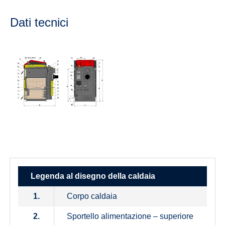
Dati tecnici
Legenda al disegno della caldaia
1.
Corpo caldaia
2.
Sportello alimentazione – superiore