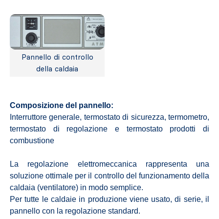
Pannello di controllo
della caldaia
Composizione del pannello:
Interruttore generale, termostato di sicurezza, termometro,
termostato di regolazione e termostato prodotti di
combustione
La regolazione elettromeccanica rappresenta una
soluzione ottimale per il controllo del funzionamento della
caldaia (ventilatore) in modo semplice.
Per tutte le caldaie in produzione viene usato, di serie, il
pannello con la regolazione standard.