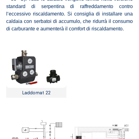
standard di serpentina di raffreddamento contro
l‘eccessivo riscaldamento. Si consiglia di installare una
caldaia con serbatoi di accumulo, che ridurrà il consumo
di carburante e aumenterà il comfort di riscaldamento.
Laddomat 22