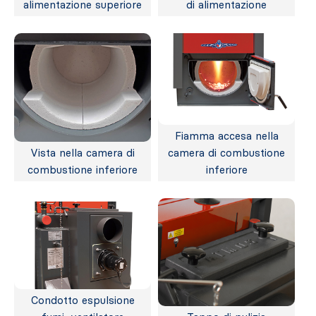
alimentazione superiore
di alimentazione
Fiamma accesa nella
Vista nella camera di
camera di combustione
combustione inferiore
inferiore
Condotto espulsione