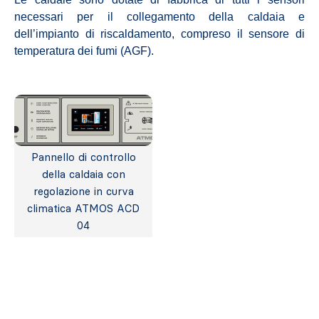
necessari per il collegamento della caldaia e
dell’impianto di riscaldamento, compreso il sensore di
temperatura dei fumi (AGF).
Pannello di controllo
della caldaia con
regolazione in curva
climatica ATMOS ACD
04