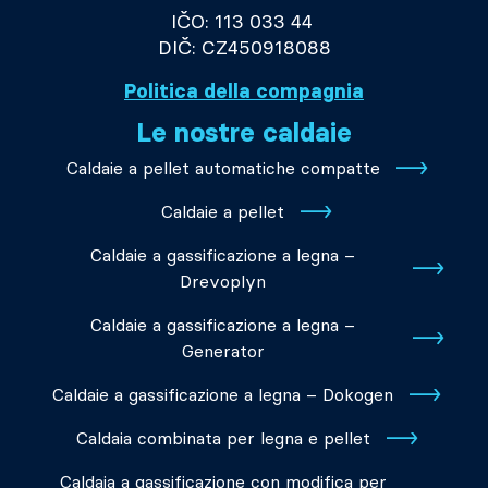
IČO: 113 033 44
DIČ: CZ450918088
Politica della compagnia
Le nostre caldaie
Caldaie a pellet automatiche compatte
Caldaie a pellet
Caldaie a gassificazione a legna –
Drevoplyn
Caldaie a gassificazione a legna –
Generator
Caldaie a gassificazione a legna – Dokogen
Caldaia combinata per legna e pellet
Caldaia a gassificazione con modifica per