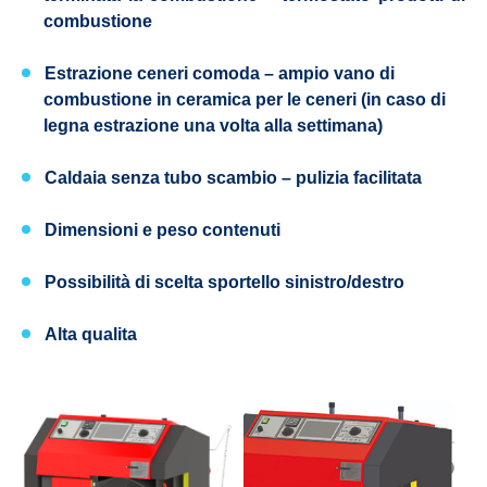
combustione
Estrazione ceneri comoda
– ampio vano di
combustione in ceramica per le ceneri (in caso di
legna estrazione una volta alla settimana)
Caldaia senza tubo scambio
– pulizia facilitata
Dimensioni e peso contenuti
Possibilità di scelta sportello
sinistro/destro
Alta qualita