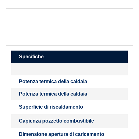
Specifiche
Potenza termica della caldaia
Potenza termica della caldaia
Superficie di riscaldamento
Capienza pozzetto combustibile
Dimensione apertura di caricamento