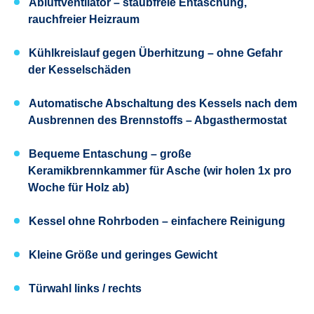
Abluftventilator – staubfreie Entaschung,
rauchfreier Heizraum
Kühlkreislauf gegen Überhitzung – ohne Gefahr
der Kesselschäden
Automatische Abschaltung des Kessels nach dem
Ausbrennen des Brennstoffs – Abgasthermostat
Bequeme Entaschung – große
Keramikbrennkammer für Asche (wir holen 1x pro
Woche für Holz ab)
Kessel ohne Rohrboden – einfachere Reinigung
Kleine Größe und geringes Gewicht
Türwahl links / rechts