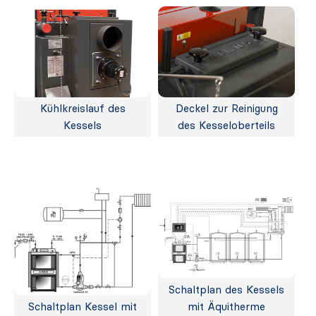
Kühlkreislauf des
Deckel zur Reinigung
Kessels
des Kesseloberteils
Schaltplan des Kessels
Schaltplan Kessel mit
mit Äquitherme