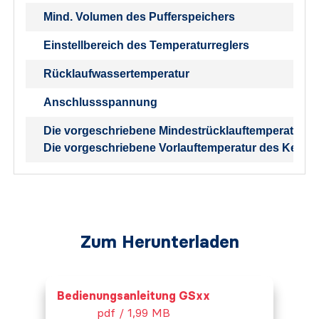
Mind. Volumen des Pufferspeichers
Einstellbereich des Temperaturreglers
Rücklaufwassertemperatur
Anschlussspannung
Die vorgeschriebene Mindestrücklauftemperatur wä
Die vorgeschriebene Vorlauftemperatur des Kessels
Zum Herunterladen
Bedienungsanleitung GSxx
pdf / 1,99 MB