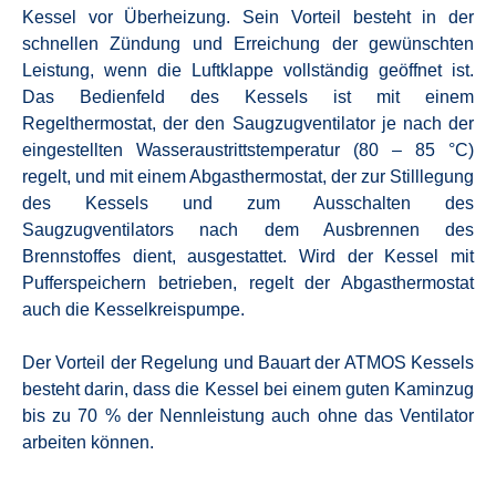
Kessel vor Überheizung. Sein Vorteil besteht in der
schnellen Zündung und Erreichung der gewünschten
Leistung, wenn die Luftklappe vollständig geöffnet ist.
Das Bedienfeld des Kessels ist mit einem
Regelthermostat, der den Saugzugventilator je nach der
eingestellten Wasseraustrittstemperatur (80 – 85 °C)
regelt, und mit einem Abgasthermostat, der zur Stilllegung
des Kessels und zum Ausschalten des
Saugzugventilators nach dem Ausbrennen des
Brennstoffes dient, ausgestattet. Wird der Kessel mit
Pufferspeichern betrieben, regelt der Abgasthermostat
auch die Kesselkreispumpe.
Der Vorteil der Regelung und Bauart der ATMOS Kessels
besteht darin, dass die Kessel bei einem guten Kaminzug
bis zu 70 % der Nennleistung auch ohne das Ventilator
arbeiten können.