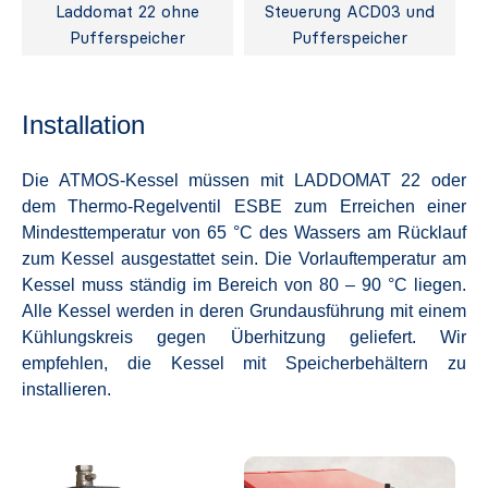
Laddomat 22 ohne
Steuerung ACD03 und
Pufferspeicher
Pufferspeicher
Installation
Die ATMOS-Kessel müssen mit LADDOMAT 22 oder
dem Thermo-Regelventil ESBE zum Erreichen einer
Mindesttemperatur von 65 °C des Wassers am Rücklauf
zum Kessel ausgestattet sein. Die Vorlauftemperatur am
Kessel muss ständig im Bereich von 80 – 90 °C liegen.
Alle Kessel werden in deren Grundausführung mit einem
Kühlungskreis gegen Überhitzung geliefert. Wir
empfehlen, die Kessel mit Speicherbehältern zu
installieren.