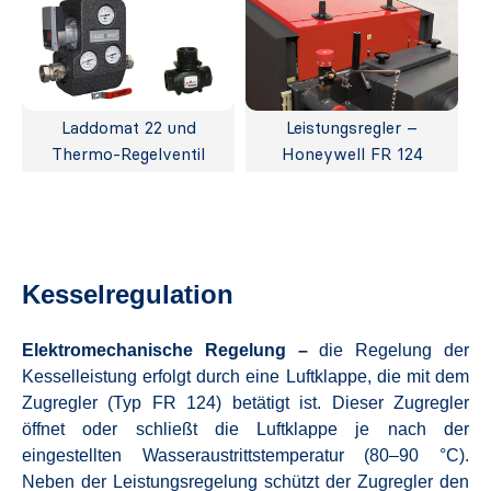
Laddomat 22 und
Leistungsregler –
Thermo-Regelventil
Honeywell FR 124
Kesselregulation
Elektromechanische Regelung –
die Regelung der
Kesselleistung erfolgt durch eine Luftklappe, die mit dem
Zugregler (Typ FR 124) betätigt ist. Dieser Zugregler
öffnet oder schließt die Luftklappe je nach der
eingestellten Wasseraustrittstemperatur (80–90 °C).
Neben der Leistungsregelung schützt der Zugregler den