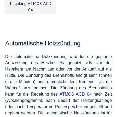
Regelung ATMOS ACD
04
Automatische Holzzündung
Die automatische Holzzündung wird für die geplante
Anhzeizung des Heizkessels genutzt, z.B. vor der
Heimkehr am Nachmittag oder vor der Ankunft auf die
Hütte.
Die Zündung des Brennstoffs erfolgt sehr schnell
(ca. 5 Minuten) und ermöglicht dem Bediener, „in die
Wärme“ anzukommen.
Die Zündung des Brennstoffes
kann für die Regelung des
ATMOS ACD 04
nach Zeit
(Wochenprogramm), nach Bedarf der Heizungsanlage
oder nach Temperatur im
Pufferspeicher
eingestellt und
geplant werden.
Die automatische Holzzündung ist für