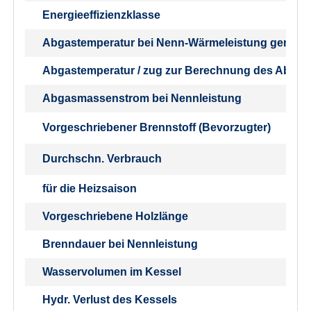
Energieeffizienzklasse
Abgastemperatur bei Nenn-Wärmeleistung gemäß
Abgastemperatur / zug zur Berechnung des Abgas
Abgasmassenstrom bei Nennleistung
Vorgeschriebener Brennstoff (Bevorzugter)
Durchschn. Verbrauch
für die Heizsaison
Vorgeschriebene Holzlänge
Brenndauer bei Nennleistung
Wasservolumen im Kessel
Hydr. Verlust des Kessels