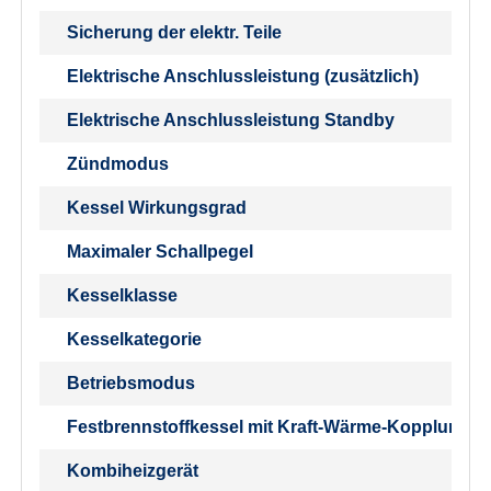
Sicherung der elektr. Teile
Elektrische Anschlussleistung (zusätzlich)
Elektrische Anschlussleistung Standby
Zündmodus
Kessel Wirkungsgrad
Maximaler Schallpegel
Kesselklasse
Kesselkategorie
Betriebsmodus
Festbrennstoffkessel mit Kraft-Wärme-Kopplung
Kombiheizgerät