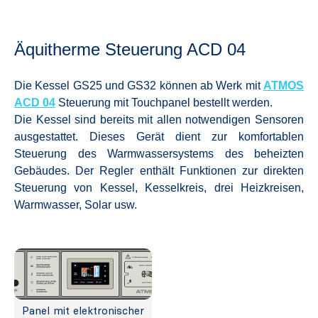
Äquitherme Steuerung ACD 04
Die Kessel GS25 und GS32 können ab Werk mit
ATMOS
ACD 04
Steuerung mit Touchpanel bestellt werden.
Die Kessel sind bereits mit allen notwendigen Sensoren
ausgestattet. Dieses Gerät dient zur komfortablen
Steuerung des Warmwassersystems des beheizten
Gebäudes. Der Regler enthält Funktionen zur direkten
Steuerung von Kessel, Kesselkreis, drei Heizkreisen,
Warmwasser, Solar usw.
Panel mit elektronischer