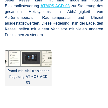
Jeder Kessel kann mit einer modernen Touch-
Elektroniksteuerung
ATMOS ACD 03
zur Steuerung des
gesamten Heizsystems in Abhängigkeit von
Außentemperatur, Raumtemperatur und Uhrzeit
ausgestattet werden. Diese Regelung ist in der Lage, den
Kessel selbst mit einem Ventilator mit vielen anderen
Funktionen zu steuern.
Panel mit elektronischer
Regelung ATMOS ACD
03