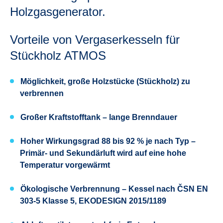
Holzgasgenerator.
Vorteile von Vergaserkesseln für
Stückholz ATMOS
Möglichkeit, große Holzstücke (Stückholz) zu
verbrennen
Großer Kraftstofftank – lange Brenndauer
Hoher Wirkungsgrad 88 bis 92 % je nach Typ –
Primär- und Sekundärluft wird auf eine hohe
Temperatur vorgewärmt
Ökologische Verbrennung – Kessel nach ČSN EN
303-5 Klasse 5, EKODESIGN 2015/1189