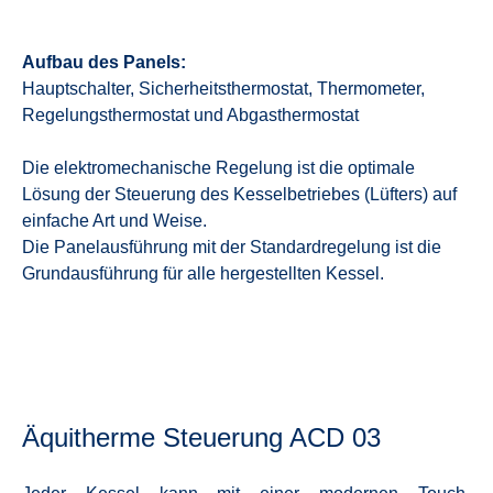
Aufbau des Panels:
Hauptschalter, Sicherheitsthermostat, Thermometer,
Regelungsthermostat und Abgasthermostat
Die elektromechanische Regelung ist die optimale
Lösung der Steuerung des Kesselbetriebes (Lüfters) auf
einfache Art und Weise.
Die Panelausführung mit der Standardregelung ist die
Grundausführung für alle hergestellten Kessel.
Äquitherme Steuerung ACD 03