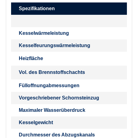
Spezifikationen
Kesselwärmeleistung
Kesselfeurungswärmeleistung
Heizfläche
Vol. des Brennstoffschachts
Fülloffnungabmessungen
Vorgeschriebener Schornsteinzug
Maximaler Wasserüberdruck
Kesselgewicht
Durchmesser des Abzugskanals