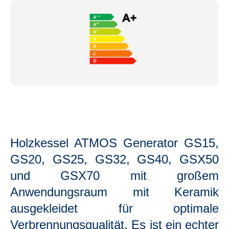
Holzkessel ATMOS Generator GS15,
GS20, GS25, GS32, GS40, GSX50
und GSX70 mit großem
Anwendungsraum mit Keramik
ausgekleidet für optimale
Verbrennungsqualität. Es ist ein echter