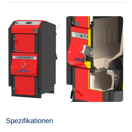
Spezifikationen