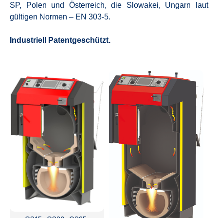
SP, Polen und Österreich, die Slowakei, Ungarn laut
gültigen Normen – EN 303-5.
Industriell Patentgeschützt.