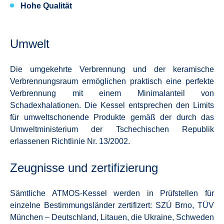
Hohe Qualität
Umwelt
Die umgekehrte Verbrennung und der keramische
Verbrennungsraum ermöglichen praktisch eine perfekte
Verbrennung mit einem Minimalanteil von
Schadexhalationen. Die Kessel entsprechen den Limits
für umweltschonende Produkte gemäß der durch das
Umweltministerium der Tschechischen Republik
erlassenen Richtlinie Nr. 13/2002.
Zeugnisse und zertifizierung
Sämtliche ATMOS-Kessel werden in Prüfstellen für
einzelne Bestimmungsländer zertifizert: SZÚ Brno, TÜV
München – Deutschland, Litauen, die Ukraine, Schweden