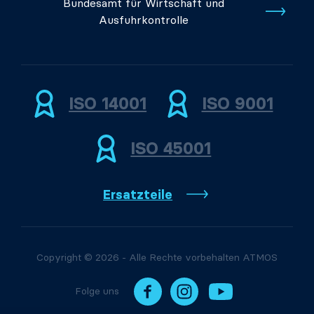
Bundesamt für Wirtschaft und
Ausfuhrkontrolle
ISO 14001
ISO 9001
ISO 45001
Ersatzteile
Copyright © 2026 - Alle Rechte vorbehalten ATMOS
Folge uns