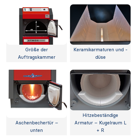
Größe der
Keramikarmaturen und -
Auftragskammer
düse
Hitzebeständige
Aschenbechertür –
Armatur – Kugelraum L
unten
+ R