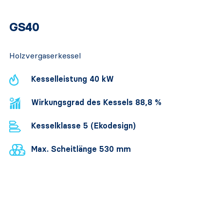
GS40
Holzvergaserkessel
Kesselleistung 40 kW
Wirkungsgrad des Kessels 88,8 %
Kesselklasse 5 (Ekodesign)
Max. Scheitlänge 530 mm