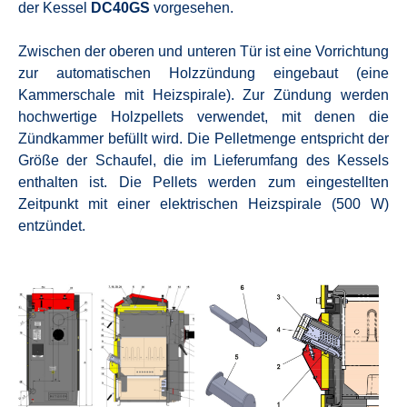
der Kessel
DC40GS
vorgesehen.
Zwischen der oberen und unteren Tür ist eine Vorrichtung
zur automatischen Holzzündung eingebaut (eine
Kammerschale mit Heizspirale).
Zur Zündung werden
hochwertige Holzpellets verwendet, mit denen die
Zündkammer befüllt wird.
Die Pelletmenge entspricht der
Größe der Schaufel, die im Lieferumfang des Kessels
enthalten ist.
Die Pellets werden zum eingestellten
Zeitpunkt mit einer elektrischen Heizspirale (500 W)
entzündet.