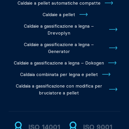
Caldaie a pellet automatiche compatte
Caldaie a pellet
Caldaie a gassificazione a legna –
Drevoplyn
Caldaie a gassificazione a legna –
Generator
Caldaie a gassificazione a legna – Dokogen
Caldaia combinata per legna e pellet
Caldaia a gassificazione con modifica per
bruciatore a pellet
ISO 14001
ISO 9001