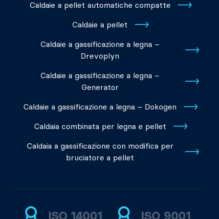
Caldaie a pellet automatiche compatte
Caldaie a pellet
Caldaie a gassificazione a legna –
Drevoplyn
Caldaie a gassificazione a legna –
Generator
Caldaie a gassificazione a legna – Dokogen
Caldaia combinata per legna e pellet
Caldaia a gassificazione con modifica per
bruciatore a pellet
ISO 14001
ISO 9001