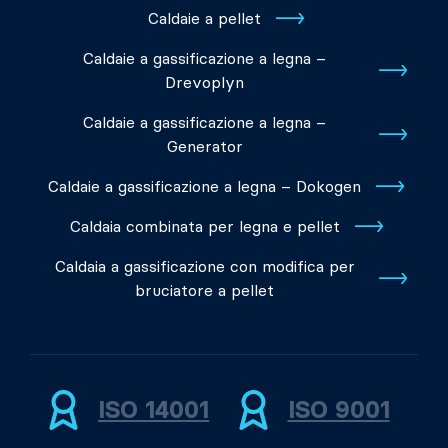
Caldaie a pellet
Caldaie a gassificazione a legna –
Drevoplyn
Caldaie a gassificazione a legna –
Generator
Caldaie a gassificazione a legna – Dokogen
Caldaia combinata per legna e pellet
Caldaia a gassificazione con modifica per
bruciatore a pellet
ISO 14001
ISO 9001