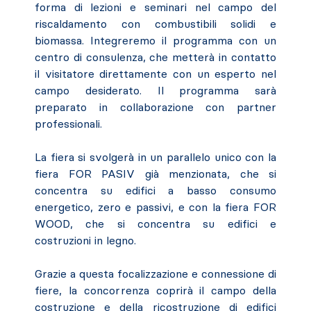
forma di lezioni e seminari nel campo del
riscaldamento con combustibili solidi e
biomassa. Integreremo il programma con un
centro di consulenza, che metterà in contatto
il visitatore direttamente con un esperto nel
campo desiderato. Il programma sarà
preparato in collaborazione con partner
professionali.
La fiera si svolgerà in un parallelo unico con la
fiera FOR PASIV già menzionata, che si
concentra su edifici a basso consumo
energetico, zero e passivi, e con la fiera FOR
WOOD, che si concentra su edifici e
costruzioni in legno.
Grazie a questa focalizzazione e connessione di
fiere, la concorrenza coprirà il campo della
costruzione e della ricostruzione di edifici