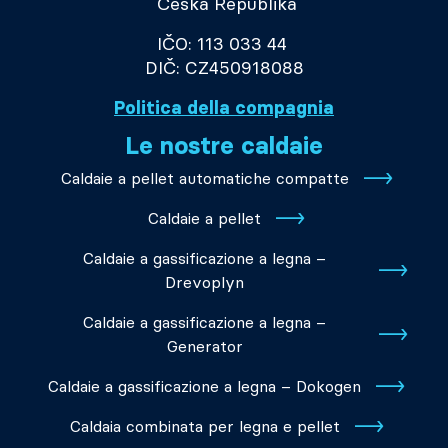
Česká Republika
IČO: 113 033 44
DIČ: CZ450918088
Politica della compagnia
Le nostre caldaie
Caldaie a pellet automatiche compatte
Caldaie a pellet
Caldaie a gassificazione a legna –
Drevoplyn
Caldaie a gassificazione a legna –
Generator
Caldaie a gassificazione a legna – Dokogen
Caldaia combinata per legna e pellet