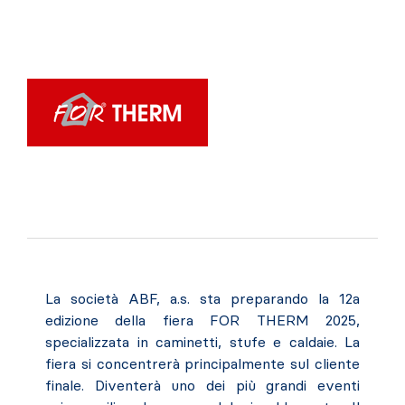
La società ABF, a.s. sta preparando la 12a
edizione della fiera FOR THERM 2025,
specializzata in caminetti, stufe e caldaie. La
fiera si concentrerà principalmente sul cliente
finale. Diventerà uno dei più grandi eventi