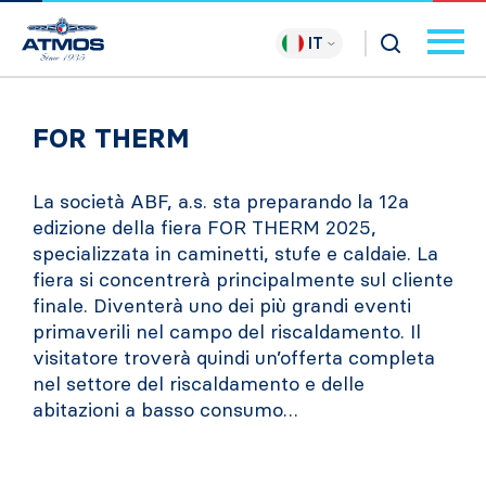
IT
FOR THERM
La società ABF, a.s. sta preparando la 12a
edizione della fiera FOR THERM 2025,
specializzata in caminetti, stufe e caldaie. La
fiera si concentrerà principalmente sul cliente
finale. Diventerà uno dei più grandi eventi
primaverili nel campo del riscaldamento. Il
visitatore troverà quindi un’offerta completa
nel settore del riscaldamento e delle
abitazioni a basso consumo…