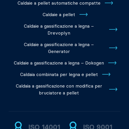
Caldaie a pellet automatiche compatte
Caldaie a pellet
Caldaie a gassificazione a legna –
Drevoplyn
Caldaie a gassificazione a legna –
Generator
Caldaie a gassificazione a legna – Dokogen
Caldaia combinata per legna e pellet
Caldaia a gassificazione con modifica per
bruciatore a pellet
ISO 14001
ISO 9001