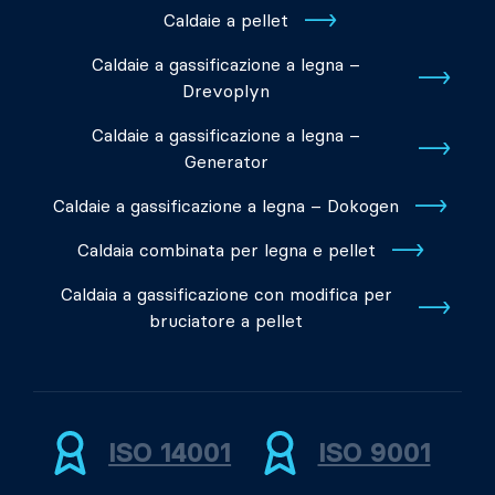
Caldaie a pellet
Caldaie a gassificazione a legna –
Drevoplyn
Caldaie a gassificazione a legna –
Generator
Caldaie a gassificazione a legna – Dokogen
Caldaia combinata per legna e pellet
Caldaia a gassificazione con modifica per
bruciatore a pellet
ISO 14001
ISO 9001