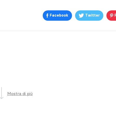
Facebook
Twitter
Mostra di più