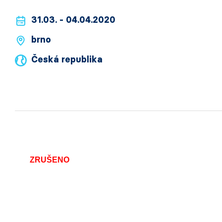
31.03. - 04.04.2020
brno
Česká republika
ZRUŠENO