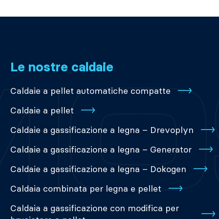
Le nostre caldaie
Caldaie a pellet automatiche compatte
Caldaie a pellet
Caldaie a gassificazione a legna – Drevoplyn
Caldaie a gassificazione a legna – Generator
Caldaie a gassificazione a legna – Dokogen
Caldaia combinata per legna e pellet
Caldaia a gassificazione con modifica per