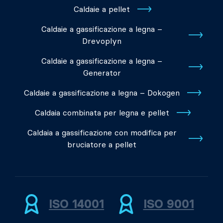
Caldaie a pellet
Caldaie a gassificazione a legna –
Drevoplyn
Caldaie a gassificazione a legna –
Generator
Caldaie a gassificazione a legna – Dokogen
Caldaia combinata per legna e pellet
Caldaia a gassificazione con modifica per
bruciatore a pellet
ISO 14001
ISO 9001