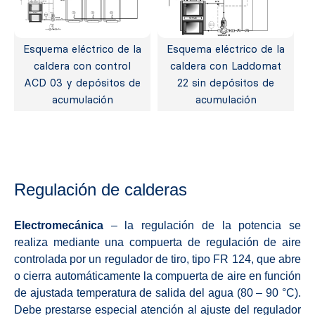
Esquema eléctrico de la
Esquema eléctrico de la
caldera con control
caldera con Laddomat
ACD 03 y depósitos de
22 sin depósitos de
acumulación
acumulación
Regulación de calderas
Electromecánica
– la regulación de la potencia se
realiza mediante una compuerta de regulación de aire
controlada por un regulador de tiro, tipo FR 124, que abre
o cierra automáticamente la compuerta de aire en función
de ajustada temperatura de salida del agua (80 – 90 °C).
Debe prestarse especial atención al ajuste del regulador