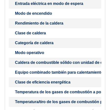
Entrada eléctrica en modo de espera
Modo de encendido
Rendimiento de la caldera
Clase de caldera
Categoría de caldera
Modo operativo
Caldera de combustible sólido con unidad de cog
Equipo combinado también para calentamiento de
Clase de eficiencia energética
Temperatura de los gases de combustión a potenc
Temperatura/tiro de los gases de combustión para 