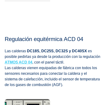
Regulación equitérmica ACD 04
Las calderas
DC18S, DC25S, DC32S y DC40SX
es
posible pedirlas ya desde la producción con la regulación
ATMOS ACD 04
, con el panel táctil.
Las calderas vienen equipadas de fábrica con todos los
sensores necesarios para conectar la caldera y el
sistema de calefacción, incluido el sensor de temperatura
de los gases de combustión (AGF).