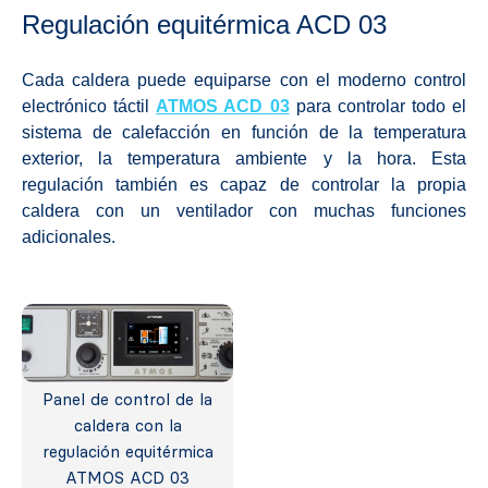
Regulación equitérmica ACD 03
Cada caldera puede equiparse con el moderno control
electrónico táctil
ATMOS ACD 03
para controlar todo el
sistema de calefacción en función de la temperatura
exterior, la temperatura ambiente y la hora. Esta
regulación también es capaz de controlar la propia
caldera con un ventilador con muchas funciones
adicionales.
Panel de control de la
caldera con la
regulación equitérmica
ATMOS ACD 03