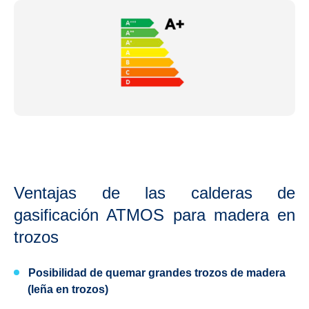
Ventajas de las calderas de
gasificación ATMOS para madera en
trozos
Posibilidad de quemar
grandes trozos de madera
(leña en trozos)