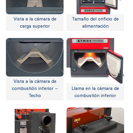
Vista a la cámara de
Tamaño del orificio de
carga superior
alimentación
Vista a la cámara de
combustión inferior –
Llama en la cámara de
Techo
combustión inferior