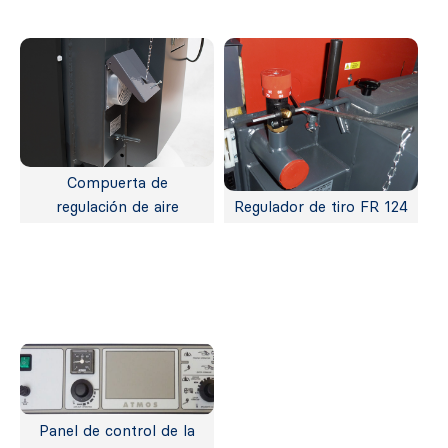
Compuerta de
regulación de aire
Regulador de tiro FR 124
Panel de control de la