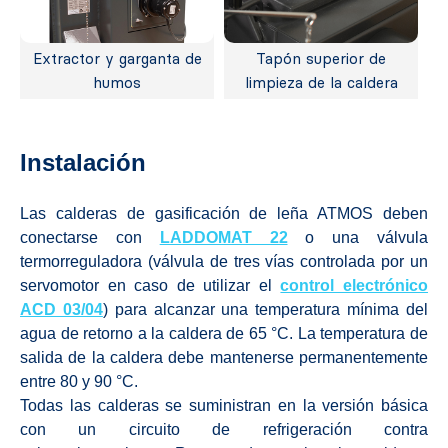
Extractor y garganta de
Tapón superior de
humos
limpieza de la caldera
Instalación
Las calderas de gasificación de leña ATMOS deben
conectarse con
LADDOMAT 22
o una válvula
termorreguladora (válvula de tres vías controlada por un
servomotor en caso de utilizar el
control electrónico
ACD 03/04
) para alcanzar una temperatura mínima del
agua de retorno a la caldera de 65 °C. La temperatura de
salida de la caldera debe mantenerse permanentemente
entre 80 y 90 °C.
Todas las calderas se suministran en la versión básica
con un circuito de refrigeración contra