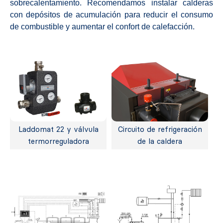
sobrecalentamiento. Recomendamos instalar calderas
con depósitos de acumulación para reducir el consumo
de combustible y aumentar el confort de calefacción.
Laddomat 22 y válvula
Circuito de refrigeración
termorreguladora
de la caldera