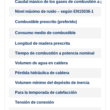
Caudal másico de los gases de combustión a pote
Nivel máximo de ruido – según EN15036-1
Combustible prescrito (preferido)
Consumo medio de combustible
Longitud de madera prescrita
Tiempo de combustión a potencia nominal
Volumen de agua en caldera
Pérdida hidráulica de caldera
Volumen mínimo del depósito de inercia
Para la temporada de calefacción
Tensión de conexión