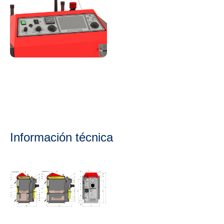
Información técnica