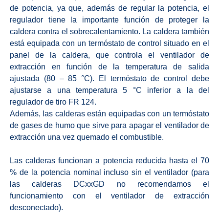
de potencia, ya que, además de regular la potencia, el
regulador tiene la importante función de proteger la
caldera contra el sobrecalentamiento. La caldera también
está equipada con un termóstato de control situado en el
panel de la caldera, que controla el ventilador de
extracción en función de la temperatura de salida
ajustada (80 – 85 °C). El termóstato de control debe
ajustarse a una temperatura 5 °C inferior a la del
regulador de tiro FR 124.
Además, las calderas están equipadas con un termóstato
de gases de humo que sirve para apagar el ventilador de
extracción una vez quemado el combustible.
Las calderas funcionan a potencia reducida hasta el 70
% de la potencia nominal incluso sin el ventilador (para
las calderas DCxxGD no recomendamos el
funcionamiento con el ventilador de extracción
desconectado).