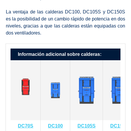
La ventaja de las calderas DC100, DC105S y DC150S
es la posibilidad de un cambio rápido de potencia en dos
niveles, gracias a que las calderas están equipadas con
dos ventiladores.
Información adicional sobre calderas:
DC70S
DC100
DC105S
DC150S