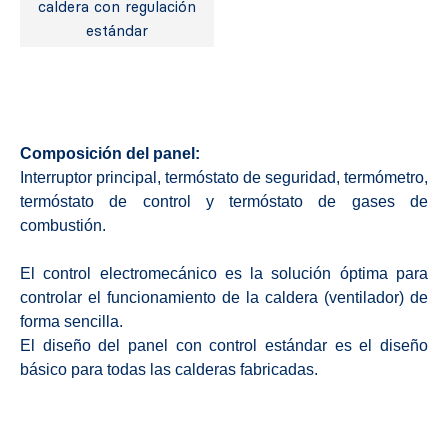
caldera con regulación
estándar
Composición del panel:
Interruptor principal, termóstato de seguridad, termómetro,
termóstato de control y termóstato de gases de
combustión.
El control electromecánico es la solución óptima para
controlar el funcionamiento de la caldera (ventilador) de
forma sencilla.
El diseño del panel con control estándar es el diseño
básico para todas las calderas fabricadas.