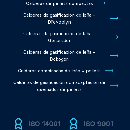
Calderas de pellets compactas
Calderas de gasificación de leña –
Dřevoplyn
Calderas de gasificación de leña –
Generador
Calderas de gasificación de leña –
Dokogen
Calderas combinadas de leña y pellets
Calderas de gasificación con adaptación de
quemador de pellets
ISO 14001
ISO 9001