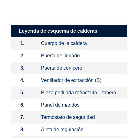
Leyenda de esquema de calderas
1.
Cuerpo de la caldera
2.
Puerta de llenado
3.
Puerta de cenicero
4.
Ventilador de extracción (S)
5.
Pieza perfilada refractaria – tobera
6.
Panel de mandos
7.
Termóstato de seguridad
8.
Aleta de regulación