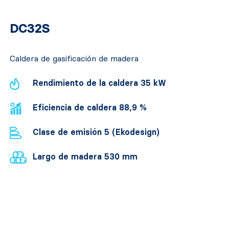
DC32S
Caldera de gasificación de madera
Rendimiento de la caldera 35 kW
Eficiencia de caldera 88,9 %
Clase de emisión 5 (Ekodesign)
Largo de madera 530 mm