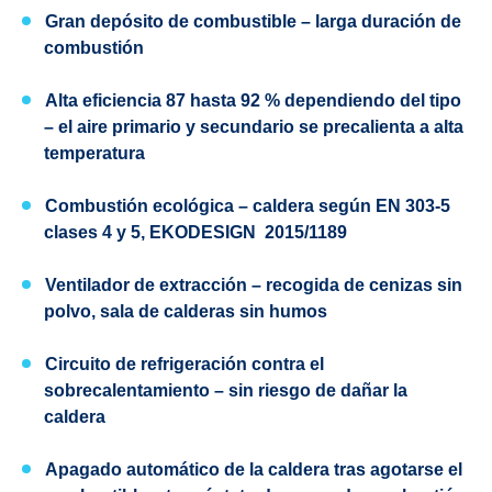
Gran depósito de combustible
– larga duración de
combustión
Alta eficiencia 87 hasta 92 %
dependiendo del tipo
– el aire primario y secundario se precalienta a alta
temperatura
Combustión ecológica
– caldera según
EN 303-5
clases 4 y 5,
EKODESIGN
2015/1189
Ventilador de extracción – recogida de cenizas sin
polvo, sala de calderas sin humos
Circuito de refrigeración contra el
sobrecalentamiento
– sin riesgo de dañar la
caldera
Apagado automático de la caldera tras agotarse el