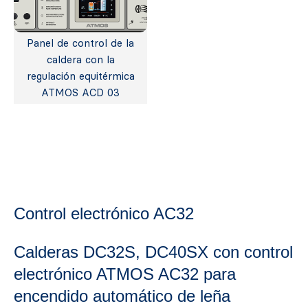
Panel de control de la
caldera con la
regulación equitérmica
ATMOS ACD 03
Control electrónico AC32
Calderas DC32S, DC40SX con control
electrónico ATMOS AC32 para
encendido automático de leña