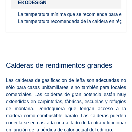
EKODESIGN
La temperatura mínima que se recomienda para el agua
La temperatura recomendada de la caldera en régimen 
Calderas de rendimientos grandes
Las calderas de gasificación de leña son adecuadas no
sólo para casas unifamiliares, sino también para locales
comerciales. Las calderas de gran potencia están muy
extendidas en carpinterías, fábricas, escuelas y refugios
de montaña. Dondequiera que tengan acceso a la
madera como combustible barato. Las calderas pueden
conectarse en cascada una al lado de la otra y funcionar
en función de la pérdida de calor actual del edificio.