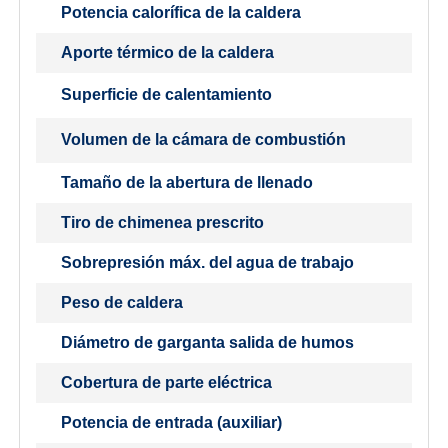
Potencia calorífica de la caldera
Aporte térmico de la caldera
Superficie de calentamiento
Volumen de la cámara de combustión
Tamaño de la abertura de llenado
Tiro de chimenea prescrito
Sobrepresión máx. del agua de trabajo
Peso de caldera
Diámetro de garganta salida de humos
Cobertura de parte eléctrica
Potencia de entrada (auxiliar)