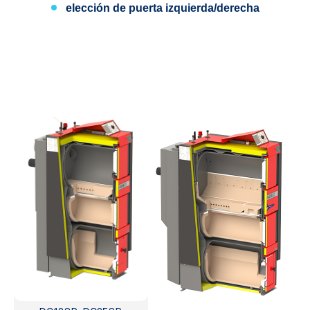
elección de puerta
izquierda/derecha