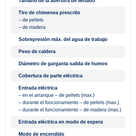
Tamaño de la abertura de llenado
Tiro de chimenea prescrito
– de pellets
– de madera
Sobrepresión máx. del agua de trabajo
Peso de caldera
Diámetro de garganta salida de humos
Cobertura de parte eléctrica
Entrada eléctrica
– en el arranque – de pellets (max.)
– durante el funcionamiento – de pellets (max.)
– durante el funcionamiento – de madera (max.)
Entrada eléctrica en modo de espera
Modo de encendido