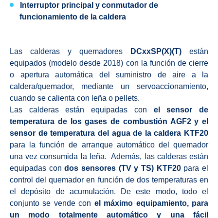
Interruptor principal y conmutador de
funcionamiento de la caldera
Las calderas y quemadores
DCxxSP(X)(T)
están
equipados (modelo desde 2018) con la función de cierre
o apertura automática del suministro de aire a la
caldera/quemador, mediante un servoaccionamiento,
cuando se calienta con leña o pellets.
Las calderas están equipadas con
el sensor de
temperatura de los gases de combustión AGF2 y el
sensor de temperatura del agua de la caldera KTF20
para la función de arranque automático del quemador
una vez consumida la leña. Además, las calderas están
equipadas con
dos sensores (TV y TS) KTF20
para el
control del quemador en función de dos temperaturas en
el depósito de acumulación. De este modo, todo el
conjunto se vende con
el máximo equipamiento, para
un modo totalmente automático y una fácil