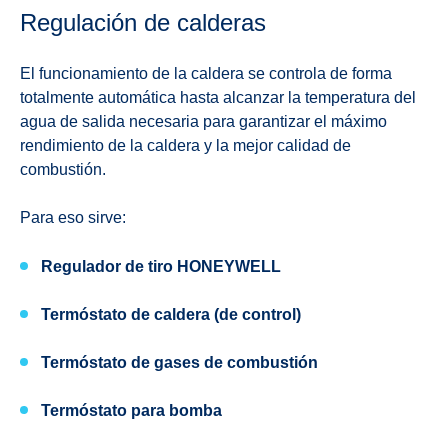
Regulación de calderas
El funcionamiento de la caldera se controla de forma
totalmente automática hasta alcanzar la temperatura del
agua de salida necesaria para garantizar el máximo
rendimiento de la caldera y la mejor calidad de
combustión.
Para eso sirve:
Regulador de tiro HONEYWELL
Termóstato de caldera (de control)
Termóstato de gases de combustión
Termóstato para bomba