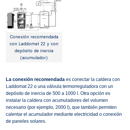
Conexión recomendada
con Laddomat 22 y con
depósito de inercia
(acumulador)
La conexión recomendada
es conectar la caldera con
Laddomat 22 o una válvula termorreguladora con un
depósito de inercia de 500 a 1000 l. Otra opción es
instalar la caldera con acumuladores del volumen
necesario (por ejemplo, 2000 l), que también permiten
calentar el acumulador mediante electricidad o conexión
de paneles solares.