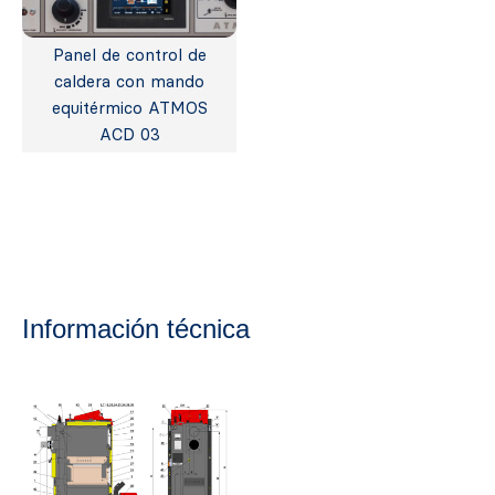
Panel de control de
caldera con mando
equitérmico ATMOS
ACD 03
Información técnica