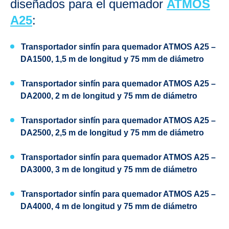
diseñados para el quemador
ATMOS
A25
:
Transportador sinfín para quemador ATMOS A25 –
DA1500, 1,5 m de longitud y 75 mm de diámetro
Transportador sinfín para quemador ATMOS A25 –
DA2000, 2 m de longitud y 75 mm de diámetro
Transportador sinfín para quemador ATMOS A25 –
DA2500, 2,5 m de longitud y 75 mm de diámetro
Transportador sinfín para quemador ATMOS A25 –
DA3000, 3 m de longitud y 75 mm de diámetro
Transportador sinfín para quemador ATMOS A25 –
DA4000, 4 m de longitud y 75 mm de diámetro