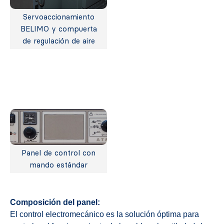
Servoaccionamiento
BELIMO y compuerta
de regulación de aire
Panel de control con
mando estándar
Composición del panel:
El control electromecánico es la solución óptima para