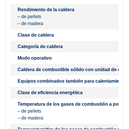
Rendimiento de la caldera
– de pellets
– de madera
Clase de caldera
Categoría de caldera
Modo operativo
Caldera de combustible sólido con unidad de cog
Equipos combinados también para calentamiento d
Clase de eficiencia energética
Temperatura de los gases de combustión a potenc
– de pellets
– de madera