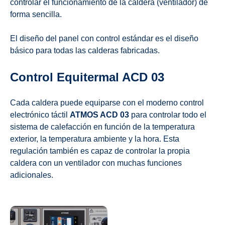
controlar el funcionamiento de la caldera (ventilador) de
forma sencilla.
El diseño del panel con control estándar es el diseño
básico para todas las calderas fabricadas.
Control Equitermal ACD 03
Cada caldera puede equiparse con el moderno control
electrónico táctil
ATMOS ACD 03
para controlar todo el
sistema de calefacción en función de la temperatura
exterior, la temperatura ambiente y la hora. Esta
regulación también es capaz de controlar la propia
caldera con un ventilador con muchas funciones
adicionales.