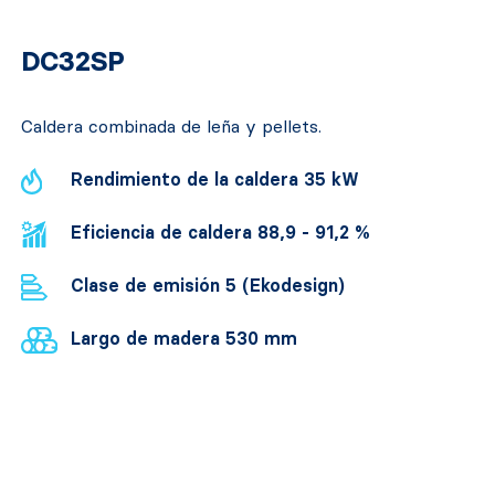
DC32SP
Caldera combinada de leña y pellets.
Rendimiento de la caldera 35 kW
Eficiencia de caldera 88,9 - 91,2 %
Clase de emisión 5 (Ekodesign)
Largo de madera 530 mm