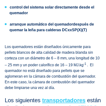
control del sistema solar directamente desde el
quemador
arranque automático del quemador
después de
quemar la leña para calderas
DCxxSP(X)(T)
Los quemadores están diseñados únicamente para
pellets blancos de alta calidad de madera blanda sin
corteza con un diámetro de 6 – 8 mm, una longitud de 10
-1
– 25 mm y un poder calorífico de 16 – 19 MJ.kg
. El
quemador no está diseñado para pellets que se
aglomeran en la cámara de combustión del quemador.
En este caso, la cámara de combustión del quemador
debe limpiarse una vez al día.
Los siguientes
transportadores
están