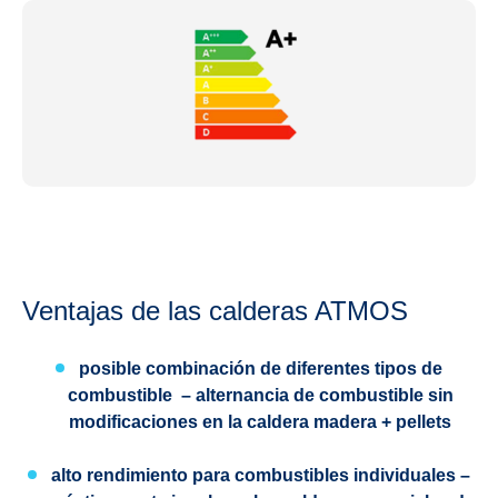
Ventajas de las calderas ATMOS
posible combinación de diferentes tipos de
combustible
– alternancia de combustible sin
modificaciones en la caldera madera + pellets
alto rendimiento para combustibles individuales
–