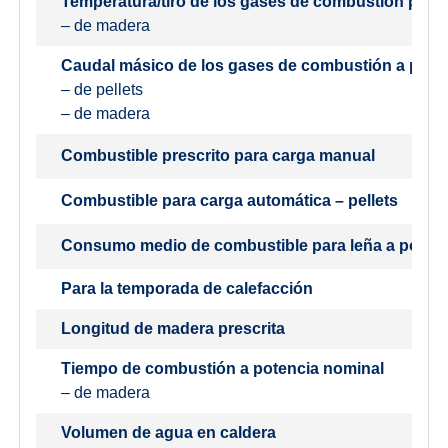
Temperatura/tiro de los gases de combustión para 
– de madera
Caudal másico de los gases de combustión a pote
– de pellets
– de madera
Combustible prescrito para carga manual
Combustible para carga automática – pellets
Consumo medio de combustible para leña a potenc
Para la temporada de calefacción
Longitud de madera prescrita
Tiempo de combustión a potencia nominal
– de madera
Volumen de agua en caldera