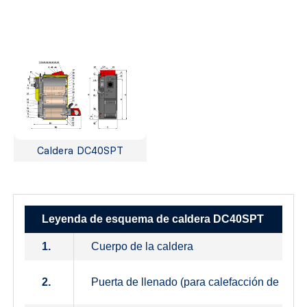
Caldera DC40SPT
Leyenda de esquema de caldera DC40SPT
1.
Cuerpo de la caldera
2.
Puerta de llenado (para calefacción de leña)