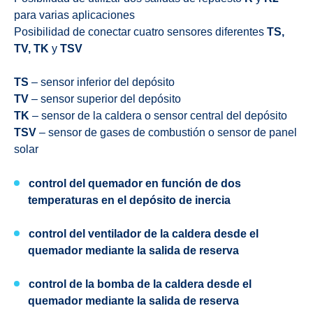
para varias aplicaciones
Posibilidad de conectar cuatro sensores diferentes
TS,
TV, TK
y
TSV
TS
– sensor inferior del depósito
TV
– sensor superior del depósito
TK
– sensor de la caldera o sensor central del depósito
TSV
– sensor de gases de combustión o sensor de panel
solar
control del quemador en función de dos
temperaturas en el depósito de inercia
control del ventilador de la caldera desde el
quemador mediante la salida de reserva
control de la bomba de la caldera desde el
quemador mediante la salida de reserva