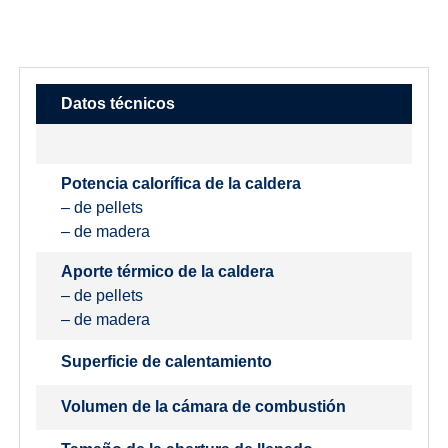
Datos técnicos
Potencia calorífica de la caldera
– de pellets
– de madera
Aporte térmico de la caldera
– de pellets
– de madera
Superficie de calentamiento
Volumen de la cámara de combustión