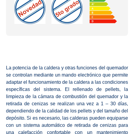
La potencia de la caldera y otras funciones del quemador
se controlan mediante un mando electrónico que permite
adaptar el funcionamiento de la caldera a las condiciones
específicas del sistema. El rellenado de pellets, la
limpieza de la cámara de combustión del quemador y la
retirada de cenizas se realizan una vez a 1 – 30 días,
dependiendo de la calidad de los pellets y del tamaño del
depósito. Si es necesario, las calderas pueden equiparse
con un sistema automático de retirada de cenizas para
una calefacción confortable con un mantenimiento