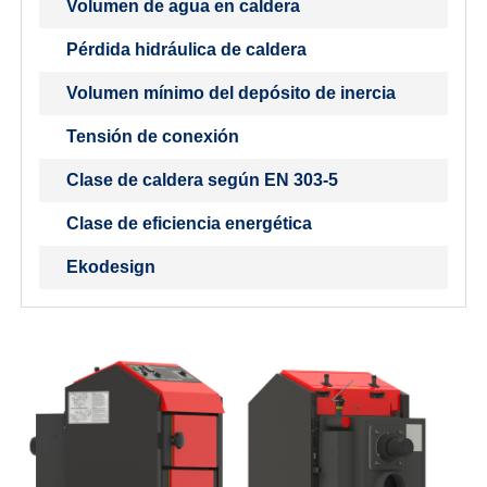
Volumen de agua en caldera
Pérdida hidráulica de caldera
Volumen mínimo del depósito de inercia
Tensión de conexión
Clase de caldera según EN 303-5
Clase de eficiencia energética
Ekodesign