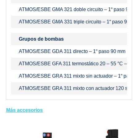
ATMOS/ESBE GMA 321 doble circuito – 1“ paso 90 m
ATMOS/ESBE GMA 331 triple circuito – 1“ paso 90 m
Grupos de bombas
ATMOS/ESBE GDA 311 directo – 1“ paso 90 mm (cald
ATMOS/ESBE GFA 311 termostático 20 – 55 °C – 1“ p
ATMOS/ESBE GRA 311 mixto sin actuador – 1“ paso 
ATMOS/ESBE GRA 311 mixto con actuador 120 s – 1“
Más accesorios