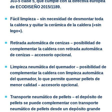
303-5 clase 5, que cumple con la directiva europea
de
ECODISEÑO
2015/1189.
Fácil limpieza
– sin necesidad de desmontar toda
la caldera y quitar la cerámica de la caldera («sin
lego»).
Retirada automática de cenizas
– posibilidad de
complementar la caldera con retirada automática
de cenizas – accesorio opcional.
Limpieza neumática del quemador
– posibilidad de
complementar la caldera con limpieza automática
del quemador, lo que permite quemar pellets de
menor calidad – accesorio opcional.
Transporte neumático de pellets
– el depósito de
pellets se puede complementar con transporte
neumático de pellets desde un depósito grande