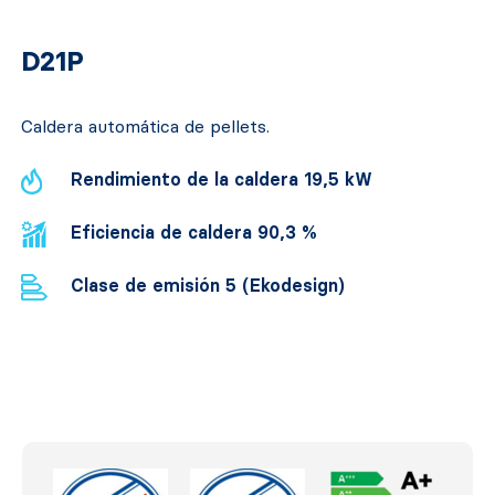
D21P
Caldera automática de pellets.
Rendimiento de la caldera 19,5 kW
Eficiencia de caldera 90,3 %
Clase de emisión 5 (Ekodesign)