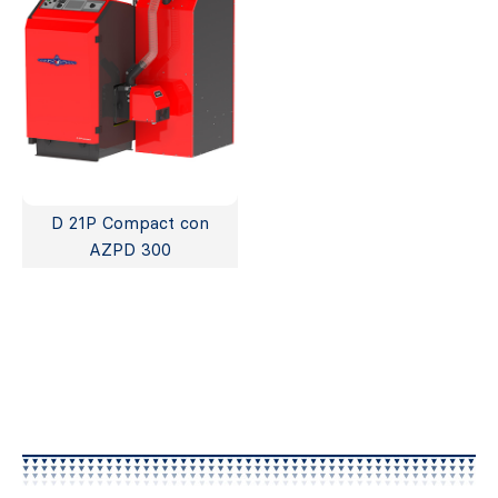
D 21P Compact con
AZPD 300