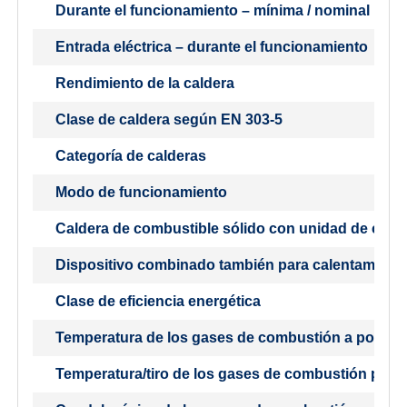
Durante el funcionamiento – mínima / nominal
Entrada eléctrica – durante el funcionamiento
Rendimiento de la caldera
Clase de caldera según EN 303-5
Categoría de calderas
Modo de funcionamiento
Caldera de combustible sólido con unidad de cog
Dispositivo combinado también para calentamient
Clase de eficiencia energética
Temperatura de los gases de combustión a potenc
Temperatura/tiro de los gases de combustión para 