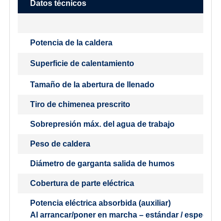
Datos técnicos
Potencia de la caldera
Superficie de calentamiento
Tamaño de la abertura de llenado
Tiro de chimenea prescrito
Sobrepresión máx. del agua de trabajo
Peso de caldera
Diámetro de garganta salida de humos
Cobertura de parte eléctrica
Potencia eléctrica absorbida (auxiliar)
Al arrancar/poner en marcha – estándar / especial