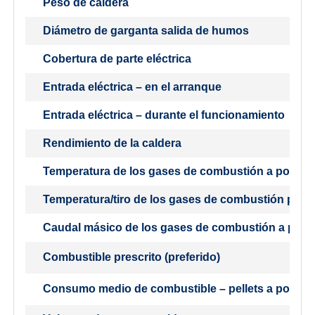
Peso de caldera
Diámetro de garganta salida de humos
Cobertura de parte eléctrica
Entrada eléctrica – en el arranque
Entrada eléctrica – durante el funcionamiento
Rendimiento de la caldera
Temperatura de los gases de combustión a potencia
Temperatura/tiro de los gases de combustión para 
Caudal másico de los gases de combustión a potenc
Combustible prescrito (preferido)
Consumo medio de combustible – pellets a potenc