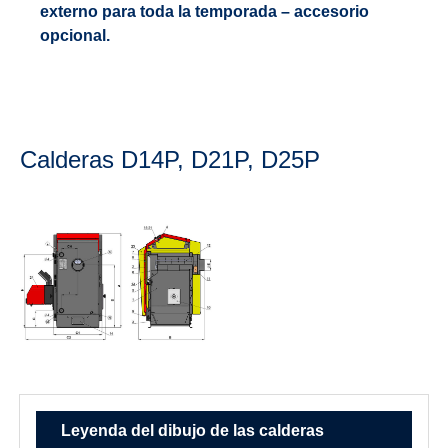
externo para toda la temporada – accesorio
opcional.
Calderas D14P, D21P, D25P
Leyenda del dibujo de las calderas