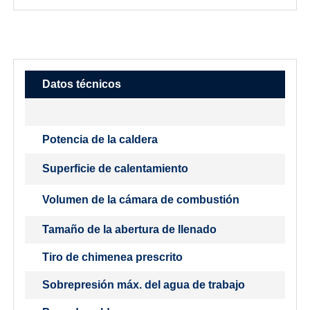
Datos técnicos
Potencia de la caldera
Superficie de calentamiento
Volumen de la cámara de combustión
Tamaño de la abertura de llenado
Tiro de chimenea prescrito
Sobrepresión máx. del agua de trabajo