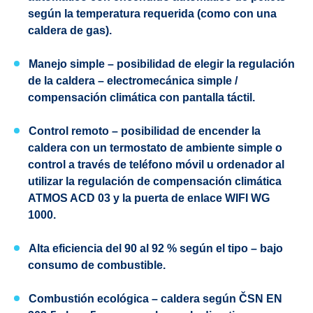
según la temperatura requerida (como con una
caldera de gas).
Manejo simple
– posibilidad de elegir la regulación
de la caldera – electromecánica simple /
compensación climática con pantalla táctil.
Control remoto
– posibilidad de encender la
caldera con un termostato de ambiente simple o
control a través de teléfono móvil u ordenador al
utilizar la regulación de compensación climática
ATMOS ACD 03 y la puerta de enlace WIFI WG
1000.
Alta eficiencia
del 90 al 92 % según el tipo – bajo
consumo de combustible.
C
ombustión ecológica
– caldera según ČSN EN