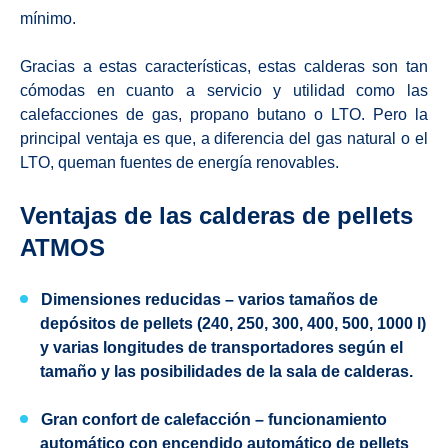
mínimo.
Gracias a estas características, estas calderas son tan
cómodas en cuanto a servicio y utilidad como las
calefacciones de gas, propano butano o LTO. Pero la
principal ventaja es que, a diferencia del gas natural o el
LTO, queman fuentes de energía renovables.
Ventajas de las calderas de pellets
ATMOS
Dimensiones reducidas
– varios tamaños de
depósitos de pellets (240, 250, 300, 400, 500, 1000 l)
y varias longitudes de transportadores según el
tamaño y las posibilidades de la sala de calderas.
Gran confort de calefacción
– funcionamiento
automático con encendido automático de pellets