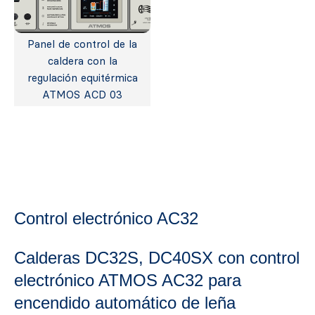
Panel de control de la
caldera con la
regulación equitérmica
ATMOS ACD 03
Control electrónico AC32
Calderas DC32S, DC40SX con control
electrónico ATMOS AC32 para
encendido automático de leña