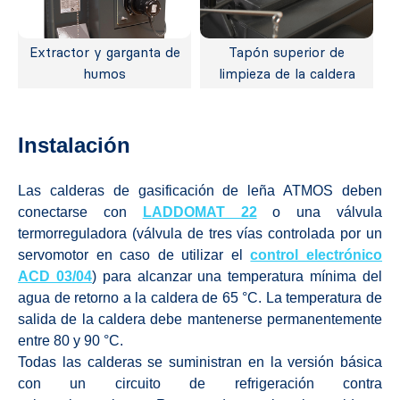
Extractor y garganta de
Tapón superior de
humos
limpieza de la caldera
Instalación
Las calderas de gasificación de leña ATMOS deben
conectarse con
LADDOMAT 22
o una válvula
termorreguladora (válvula de tres vías controlada por un
servomotor en caso de utilizar el
control electrónico
ACD 03/04
) para alcanzar una temperatura mínima del
agua de retorno a la caldera de 65 °C. La temperatura de
salida de la caldera debe mantenerse permanentemente
entre 80 y 90 °C.
Todas las calderas se suministran en la versión básica
con un circuito de refrigeración contra