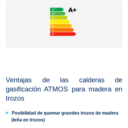
Ventajas de las calderas de
gasificación ATMOS para madera en
trozos
Posibilidad de quemar
grandes trozos de madera
(leña en trozos)