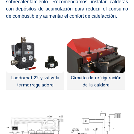
sobrecalentamiento. Recomendamos instalar calderas
con depósitos de acumulación para reducir el consumo
de combustible y aumentar el confort de calefacción.
Laddomat 22 y válvula
Circuito de refrigeración
termorreguladora
de la caldera