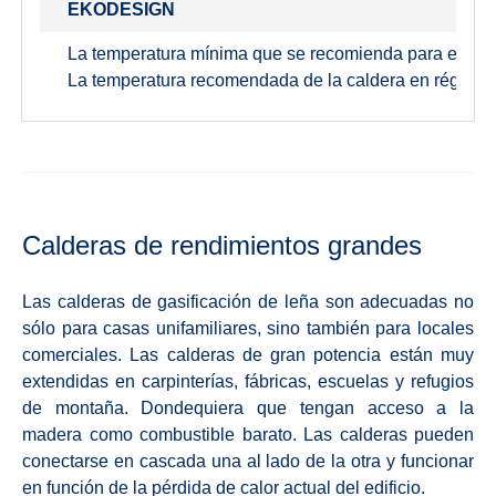
EKODESIGN
La temperatura mínima que se recomienda para el agua
La temperatura recomendada de la caldera en régimen 
Calderas de rendimientos grandes
Las calderas de gasificación de leña son adecuadas no
sólo para casas unifamiliares, sino también para locales
comerciales. Las calderas de gran potencia están muy
extendidas en carpinterías, fábricas, escuelas y refugios
de montaña. Dondequiera que tengan acceso a la
madera como combustible barato. Las calderas pueden
conectarse en cascada una al lado de la otra y funcionar
en función de la pérdida de calor actual del edificio.