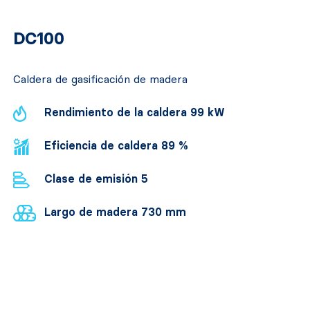
DC100
Caldera de gasificación de madera
Rendimiento de la caldera 99 kW
Eficiencia de caldera 89 %
Clase de emisión 5
Largo de madera 730 mm