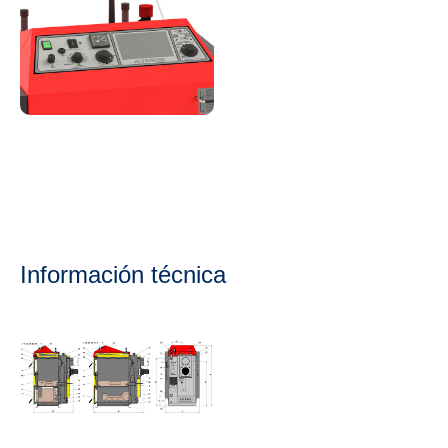
Información técnica