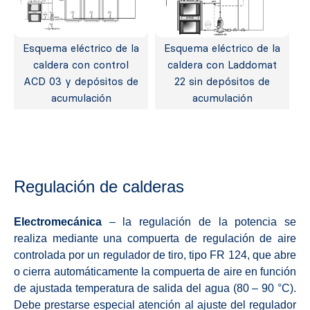
Esquema eléctrico de la
Esquema eléctrico de la
caldera con control
caldera con Laddomat
ACD 03 y depósitos de
22 sin depósitos de
acumulación
acumulación
Regulación de calderas
Electromecánica
– la regulación de la potencia se
realiza mediante una compuerta de regulación de aire
controlada por un regulador de tiro, tipo FR 124, que abre
o cierra automáticamente la compuerta de aire en función
de ajustada temperatura de salida del agua (80 – 90 °C).
Debe prestarse especial atención al ajuste del regulador