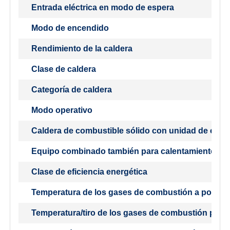
Entrada eléctrica en modo de espera
Modo de encendido
Rendimiento de la caldera
Clase de caldera
Categoría de caldera
Modo operativo
Caldera de combustible sólido con unidad de cog
Equipo combinado también para calentamiento de
Clase de eficiencia energética
Temperatura de los gases de combustión a potenc
Temperatura/tiro de los gases de combustión para 