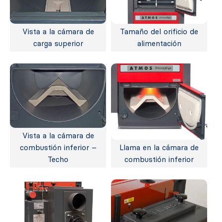
Vista a la cámara de
Tamaño del orificio de
carga superior
alimentación
Vista a la cámara de
combustión inferior –
Llama en la cámara de
Techo
combustión inferior