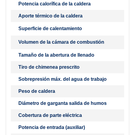
Potencia calorífica de la caldera
Aporte térmico de la caldera
Superficie de calentamiento
Volumen de la cámara de combustión
Tamaño de la abertura de llenado
Tiro de chimenea prescrito
Sobrepresión máx. del agua de trabajo
Peso de caldera
Diámetro de garganta salida de humos
Cobertura de parte eléctrica
Potencia de entrada (auxiliar)