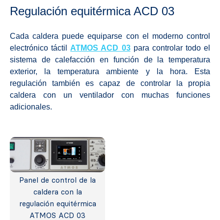
Regulación equitérmica ACD 03
Cada caldera puede equiparse con el moderno control
electrónico táctil
ATMOS ACD 03
para controlar todo el
sistema de calefacción en función de la temperatura
exterior, la temperatura ambiente y la hora. Esta
regulación también es capaz de controlar la propia
caldera con un ventilador con muchas funciones
adicionales.
Panel de control de la
caldera con la
regulación equitérmica
ATMOS ACD 03