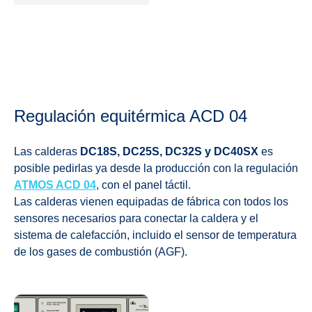
Regulación equitérmica ACD 04
Las calderas
DC18S, DC25S, DC32S y DC40SX
es
posible pedirlas ya desde la producción con la regulación
ATMOS ACD 04
, con el panel táctil.
Las calderas vienen equipadas de fábrica con todos los
sensores necesarios para conectar la caldera y el
sistema de calefacción, incluido el sensor de temperatura
de los gases de combustión (AGF).