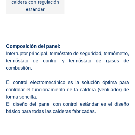
caldera con regulación
estándar
Composición del panel:
Interruptor principal, termóstato de seguridad, termómetro,
termóstato de control y termóstato de gases de
combustión.
El control electromecánico es la solución óptima para
controlar el funcionamiento de la caldera (ventilador) de
forma sencilla.
El diseño del panel con control estándar es el diseño
básico para todas las calderas fabricadas.