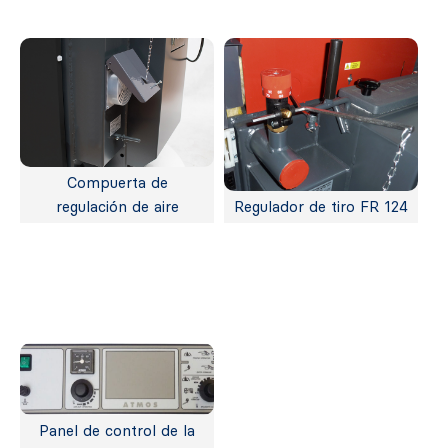
Compuerta de
regulación de aire
Regulador de tiro FR 124
Panel de control de la