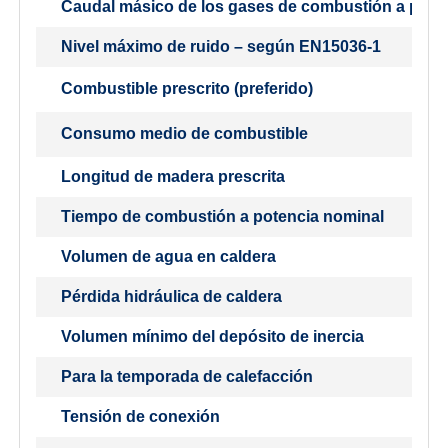
Caudal másico de los gases de combustión a pote
Nivel máximo de ruido – según EN15036-1
Combustible prescrito (preferido)
Consumo medio de combustible
Longitud de madera prescrita
Tiempo de combustión a potencia nominal
Volumen de agua en caldera
Pérdida hidráulica de caldera
Volumen mínimo del depósito de inercia
Para la temporada de calefacción
Tensión de conexión