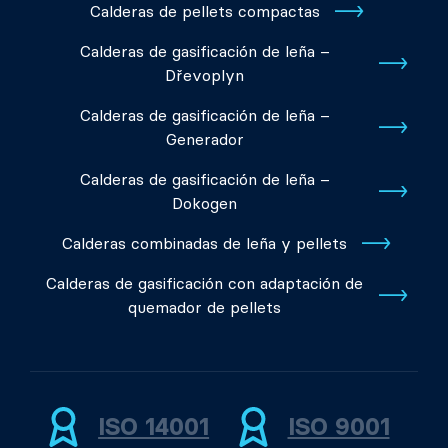
Calderas de pellets compactas
Calderas de gasificación de leña –
Dřevoplyn
Calderas de gasificación de leña –
Generador
Calderas de gasificación de leña –
Dokogen
Calderas combinadas de leña y pellets
Calderas de gasificación con adaptación de
quemador de pellets
ISO 14001
ISO 9001