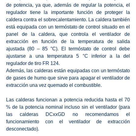
de potencia, ya que, además de regular la potencia, el
regulador tiene la importante función de proteger la
caldera contra el sobrecalentamiento. La caldera también
está equipada con un termóstato de control situado en el
panel de la caldera, que controla el ventilador de
extracción en función de la temperatura de salida
ajustada (80 – 85 °C). El termóstato de control debe
ajustarse a una temperatura 5 °C inferior a la del
regulador de tiro FR 124.
Además, las calderas están equipadas con un termóstato
de gases de humo que sirve para apagar el ventilador de
extracción una vez quemado el combustible.
Las calderas funcionan a potencia reducida hasta el 70
% de la potencia nominal incluso sin el ventilador (para
las calderas DCxxGD no recomendamos el
funcionamiento con el ventilador de extracción
desconectado).