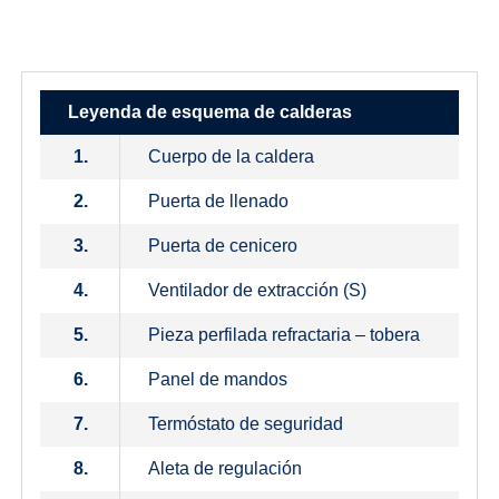
Leyenda de esquema de calderas
1.
Cuerpo de la caldera
2.
Puerta de llenado
3.
Puerta de cenicero
4.
Ventilador de extracción (S)
5.
Pieza perfilada refractaria – tobera
6.
Panel de mandos
7.
Termóstato de seguridad
8.
Aleta de regulación