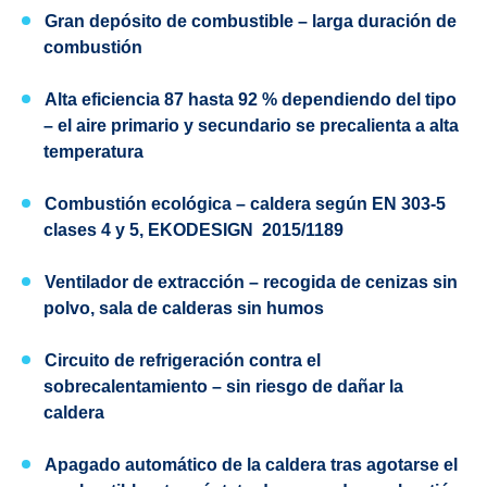
Gran depósito de combustible
– larga duración de
combustión
Alta eficiencia 87 hasta 92 %
dependiendo del tipo
– el aire primario y secundario se precalienta a alta
temperatura
Combustión ecológica
– caldera según
EN 303-5
clases 4 y 5,
EKODESIGN
2015/1189
Ventilador de extracción – recogida de cenizas sin
polvo, sala de calderas sin humos
Circuito de refrigeración contra el
sobrecalentamiento
– sin riesgo de dañar la
caldera
Apagado automático de la caldera tras agotarse el