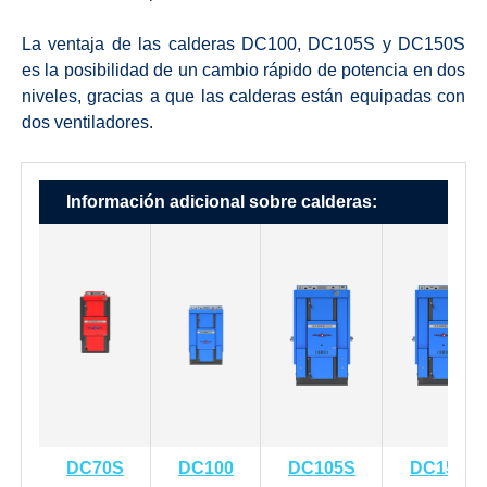
La ventaja de las calderas DC100, DC105S y DC150S
es la posibilidad de un cambio rápido de potencia en dos
niveles, gracias a que las calderas están equipadas con
dos ventiladores.
Información adicional sobre calderas:
DC70S
DC100
DC105S
DC150S