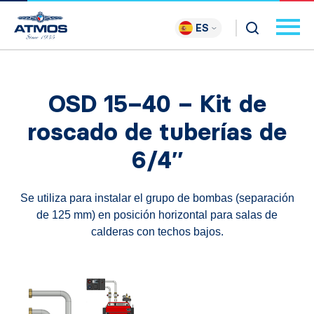
ES
OSD 15–40 – Kit de
roscado de tuberías de
6/4″
Se utiliza para instalar el grupo de bombas (separación
de 125 mm) en posición horizontal para salas de
calderas con techos bajos.