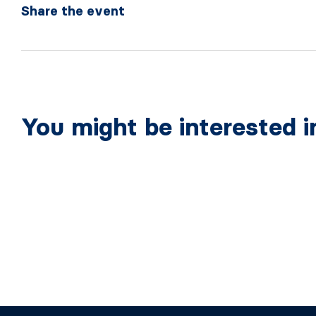
Share the event
You might be interested i