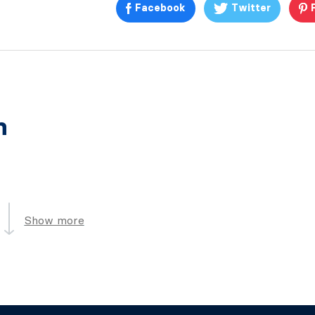
Facebook
Twitter
n
Show more