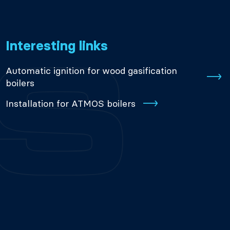
Interesting links
Automatic ignition for wood gasification
boilers
Installation for ATMOS boilers