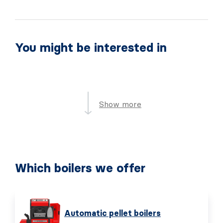
You might be interested in
Show more
Which boilers we offer
Automatic pellet boilers