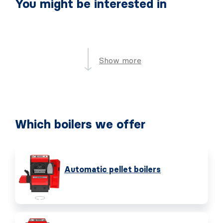
You might be interested in
Show more
Which boilers we offer
Automatic pellet boilers