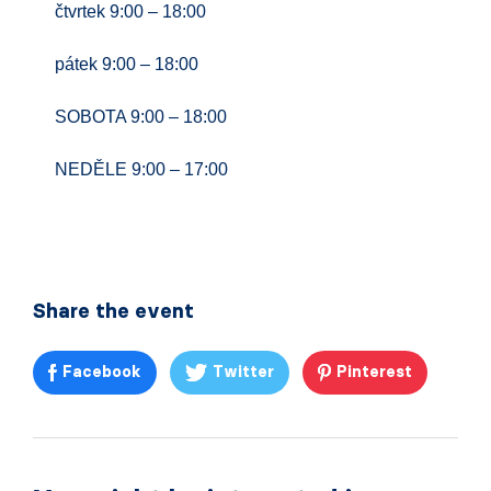
čtvrtek 9:00 – 18:00
pátek 9:00 – 18:00
SOBOTA 9:00 – 18:00
NEDĚLE 9:00 – 17:00
Share the event
Facebook
Twitter
Pinterest